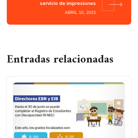
servicio de impresiones
ABRIL 10, 2021
Entradas relacionadas