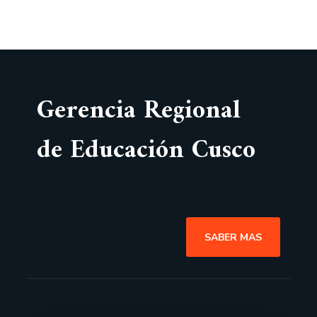
Gerencia Regional
de Educación Cusco
SABER MAS