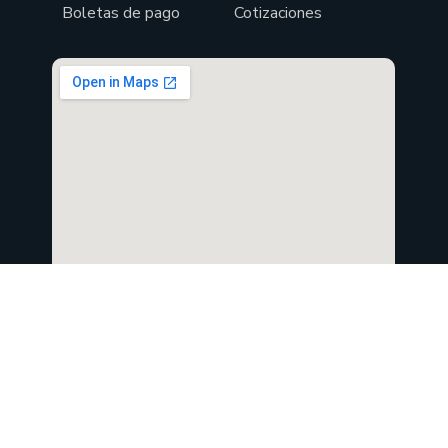
Boletas de pago
Cotizaciones