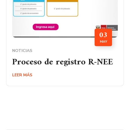
03
MAY
NOTICIAS
Proceso de registro R-NEE
LEER MÁS