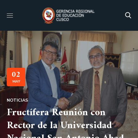
02
MAY
NOTICIAS
Fructífera Reunión con
Rector de la Universidad