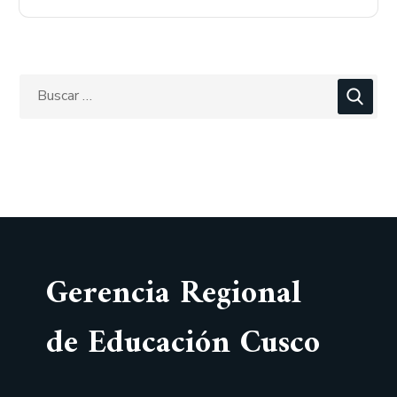
Gerencia Regional
de Educación Cusco