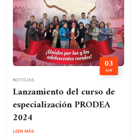
03
JUN
NOTICIAS
Lanzamiento del curso de
especialización PRODEA
2024
LEER MÁS