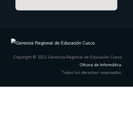
Copyright © 2021 Gerencia Regional de Educación Cusco
Oficina de Informática
.
Todos los derechos reservados.