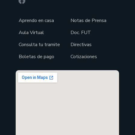
Aprendo en casa
Notas de Prensa
Aula Virtual
Doc. FUT
Consulta tu tramite
Directivas
Boletas de pago
Cotizaciones