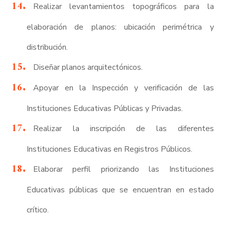
Realizar levantamientos topográficos para la
elaboración de planos: ubicación perimétrica y
distribución.
Diseñar planos arquitectónicos.
Apoyar en la Inspección y verificación de las
Instituciones Educativas Públicas y Privadas.
Realizar la inscripción de las diferentes
Instituciones Educativas en Registros Públicos.
Elaborar perfil priorizando las Instituciones
Educativas públicas que se encuentran en estado
crítico.