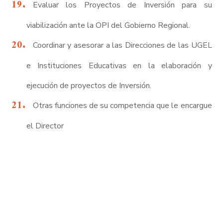
Evaluar los Proyectos de Inversión para su
viabilización ante la OPI del Gobierno Regional.
Coordinar y asesorar a las Direcciones de las UGEL
e Instituciones Educativas en la elaboración y
ejecución de proyectos de Inversión.
Otras funciones de su competencia que le encargue
el Director