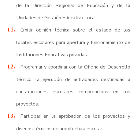
de la Dirección Regional de Educación y de la
Unidades de Gestión Educativa Local.
Emitir opinión técnica sobre el estado de los
locales escolares para apertura y funcionamiento de
Instituciones Educativas privadas
Programar y coordinar con la Oficina de Desarrollo
técnico, la ejecución de actividades destinadas a
construcciones escolares comprendidas en los
proyectos.
Participar en la aprobación de los proyectos y
diseños técnicos de arquitectura escolar.