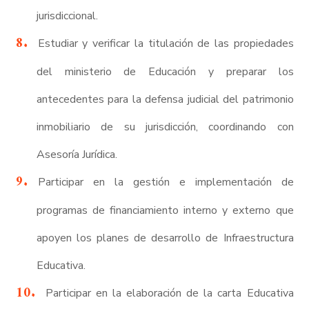
jurisdiccional.
Estudiar y verificar la titulación de las propiedades
del ministerio de Educación y preparar los
antecedentes para la defensa judicial del patrimonio
inmobiliario de su jurisdicción, coordinando con
Asesoría Jurídica.
Participar en la gestión e implementación de
programas de financiamiento interno y externo que
apoyen los planes de desarrollo de Infraestructura
Educativa.
Participar en la elaboración de la carta Educativa