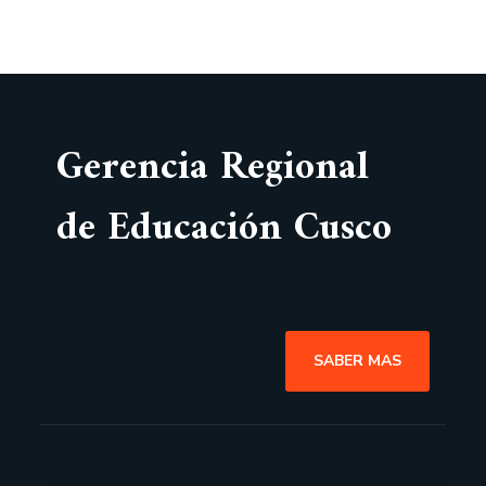
Gerencia Regional
de Educación Cusco
SABER MAS