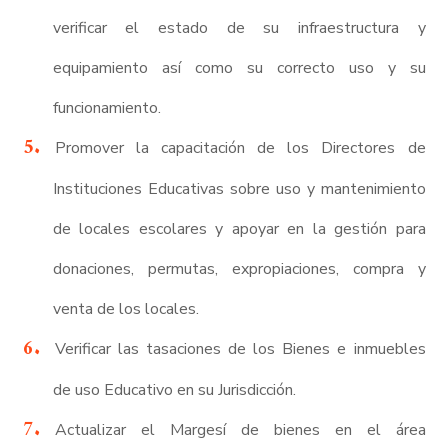
verificar el estado de su infraestructura y
equipamiento así como su correcto uso y su
funcionamiento.
Promover la capacitación de los Directores de
Instituciones Educativas sobre uso y mantenimiento
de locales escolares y apoyar en la gestión para
donaciones, permutas, expropiaciones, compra y
venta de los locales.
Verificar las tasaciones de los Bienes e inmuebles
de uso Educativo en su Jurisdicción.
Actualizar el Margesí de bienes en el área