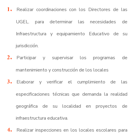
Realizar coordinaciones con los Directores de las
UGEL. para determinar las necesidades de
Infraestructura y equipamiento Educativo de su
jurisdicción.
Participar y supervisar los programas de
mantenimiento y construcción de los locales
Elaborar y verificar el cumplimiento de las
especificaciones técnicas que demanda la realidad
geográfica de su localidad en proyectos de
infraestructura educativa.
Realizar inspecciones en los locales escolares para