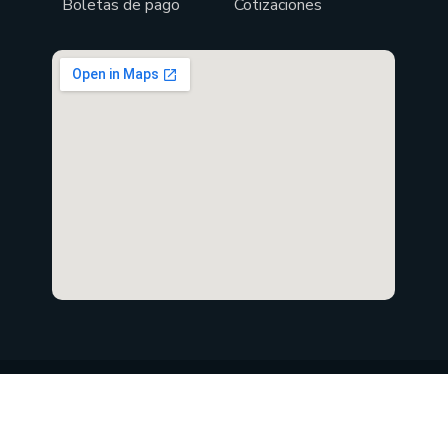
Boletas de pago
Cotizaciones