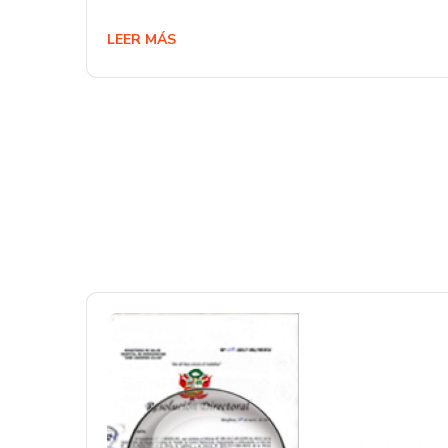
LEER MÁS