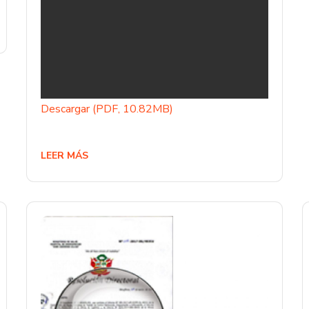
Descargar (PDF, 10.82MB)
LEER MÁS