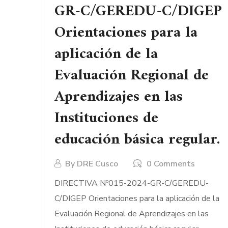
GR-C/GEREDU-C/DIGEP
Orientaciones para la
aplicación de la
Evaluación Regional de
Aprendizajes en las
Instituciones de
educación básica regular.
By
DRE Cusco
0 Comments
DIRECTIVA Nº015-2024-GR-C/GEREDU-
C/DIGEP Orientaciones para la aplicación de la
Evaluación Regional de Aprendizajes en las