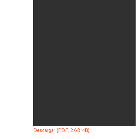
Descargar (PDF, 2.68MB)