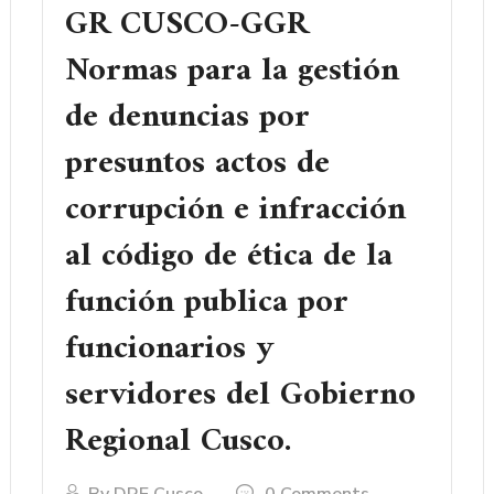
GR CUSCO-GGR
Normas para la gestión
de denuncias por
presuntos actos de
corrupción e infracción
al código de ética de la
función publica por
funcionarios y
servidores del Gobierno
Regional Cusco.