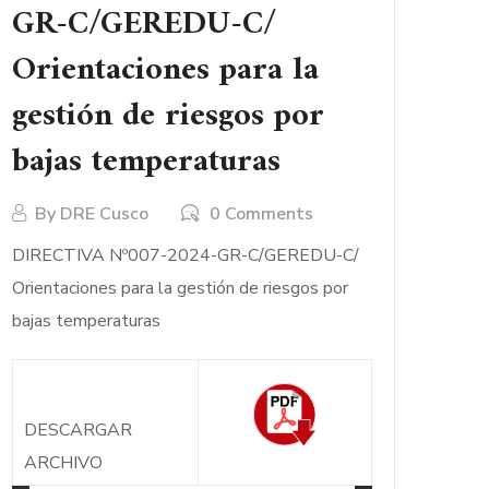
GR-C/GEREDU-C/
Orientaciones para la
gestión de riesgos por
bajas temperaturas
By
DRE Cusco
0 Comments
DIRECTIVA Nº007-2024-GR-C/GEREDU-C/
Orientaciones para la gestión de riesgos por
bajas temperaturas
DESCARGAR
ARCHIVO