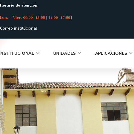
Horario de atención:
Lun. – Vier. 09:00- 13:00 | 14:00 -17:00
|
Correo institucional
INSTITUCIONAL
UNIDADES
APLICACIONES