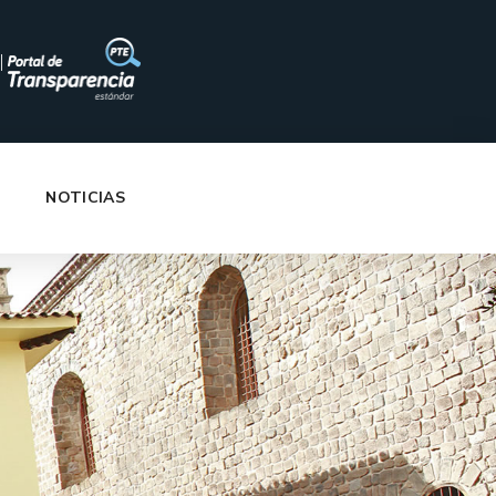
|
NOTICIAS