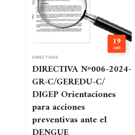
19
ABR
DIRECTIVAS
DIRECTIVA Nº006-2024-
GR-C/GEREDU-C/
DIGEP Orientaciones
para acciones
preventivas ante el
DENGUE