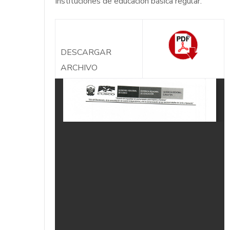
Instituciones de educación básica regular.
DESCARGAR
ARCHIVO