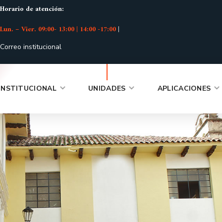
Horario de atención:
Lun. – Vier. 09:00- 13:00 | 14:00 -17:00
|
Correo institucional
INSTITUCIONAL
UNIDADES
APLICACIONES