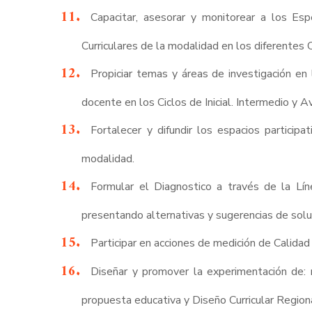
Capacitar, asesorar y monitorear a los Es
Curriculares de la modalidad en los diferentes
Propiciar temas y áreas de investigación en 
docente en los Ciclos de Inicial. Intermedio y 
Fortalecer y difundir los espacios partici
modalidad.
Formular el Diagnostico a través de la Lí
presentando alternativas y sugerencias de solu
Participar en acciones de medición de Calidad
Diseñar y promover la experimentación de: 
propuesta educativa y Diseño Curricular Region