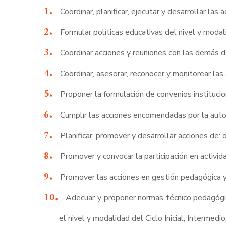
Coordinar, planificar, ejecutar y desarrollar l
Formular políticas educativas del nivel y mod
Coordinar acciones y reuniones con las demás 
Coordinar, asesorar, reconocer y monitorear la
Proponer la formulación de convenios institucio
Cumplir las acciones encomendadas por la autor
Planificar, promover y desarrollar acciones de: 
Promover y convocar la participación en activid
Promover las acciones en gestión pedagógica y g
Adecuar y proponer normas técnico pedagógic
el nivel y modalidad del Ciclo Inicial, Intermed