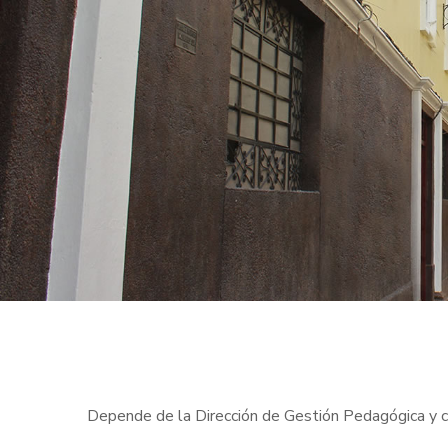
Depende de la Dirección de Gestión Pedagógica y c