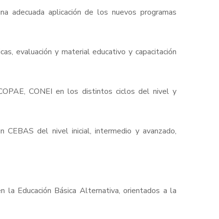
una adecuada aplicación de los nuevos programas
cas, evaluación y material educativo y capacitación
 COPAE, CONEI en los distintos ciclos del nivel y
 CEBAS del nivel inicial, intermedio y avanzado,
 la Educación Básica Alternativa, orientados a la