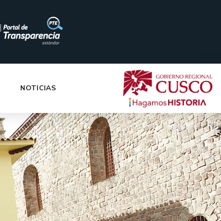
|
NOTICIAS