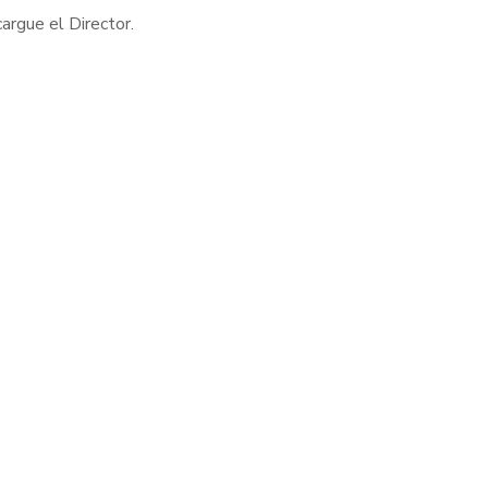
argue el Director.