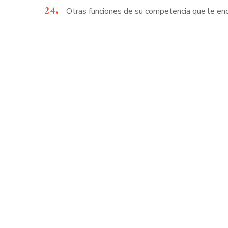
Otras funciones de su competencia que le enc