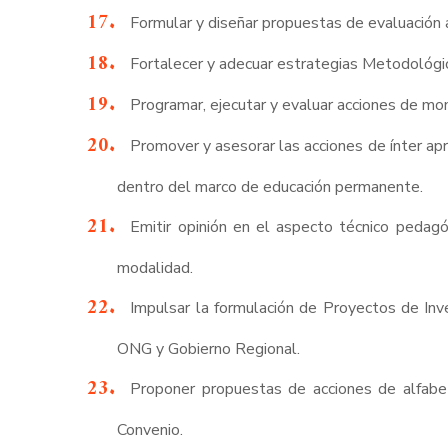
Formular y diseñar propuestas de evaluación 
Fortalecer y adecuar estrategias Metodológica
Programar, ejecutar y evaluar acciones de m
Promover y asesorar las acciones de ínter a
dentro del marco de educación permanente.
Emitir opinión en el aspecto técnico pedagó
modalidad.
Impulsar la formulación de Proyectos de Inv
ONG y Gobierno Regional.
Proponer propuestas de acciones de alfabet
Convenio.