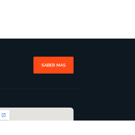
SABER MAS