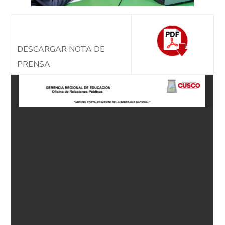
DESCARGAR NOTA DE
PRENSA