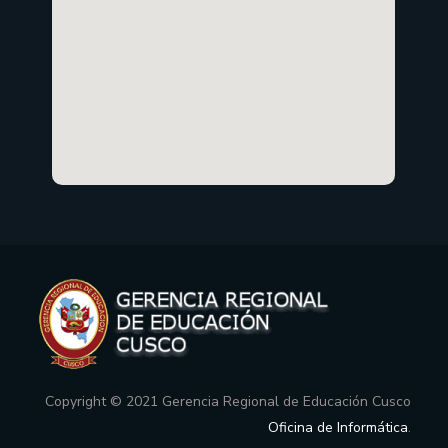
Copyright © 2021 Gerencia Regional de Educación Cusco
Oficina de Informática
.