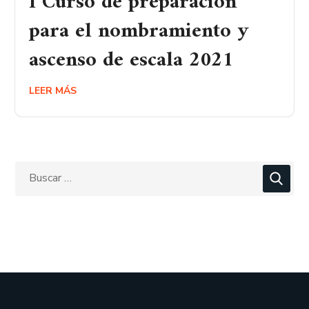
I Curso de preparación
para el nombramiento y
ascenso de escala 2021
LEER MÁS