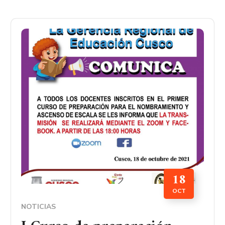
18
OCT
NOTICIAS