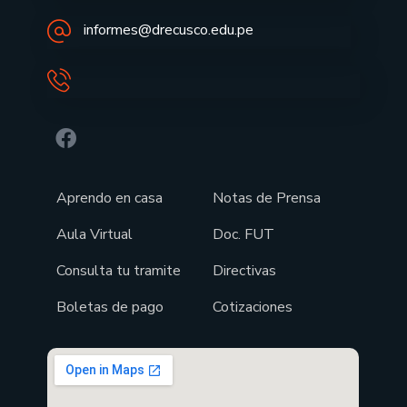
informes@drecusco.edu.pe
Aprendo en casa
Notas de Prensa
Aula Virtual
Doc. FUT
Consulta tu tramite
Directivas
Boletas de pago
Cotizaciones