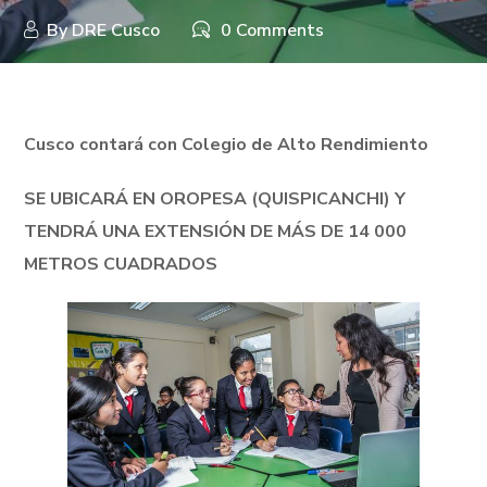
By
DRE Cusco
0 Comments
Cusco contará con Colegio de Alto Rendimiento
SE UBICARÁ EN OROPESA (QUISPICANCHI) Y
TENDRÁ UNA EXTENSIÓN DE MÁS DE 14 000
METROS CUADRADOS