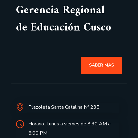
Gerencia Regional
de Educación Cusco
SABER MAS
Plazoleta Santa Catalina Nº 235
Horario : lunes a viernes de 8:30 AM a
5:00 PM