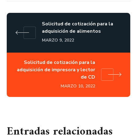
Solicitud de cotización para la
adquisición de alimentos
MARZO 9, 2022
Solicitud de cotización para la
adquisición de impresora y lector
de CD
MARZO 10, 2022
Entradas relacionadas