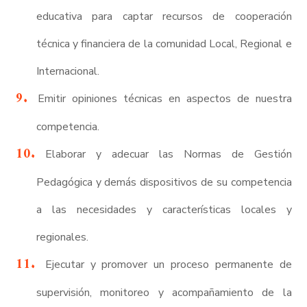
educativa para captar recursos de cooperación
técnica y financiera de la comunidad Local, Regional e
Internacional.
Emitir opiniones técnicas en aspectos de nuestra
competencia.
Elaborar y adecuar las Normas de Gestión
Pedagógica y demás dispositivos de su competencia
a las necesidades y características locales y
regionales.
Ejecutar y promover un proceso permanente de
supervisión, monitoreo y acompañamiento de la