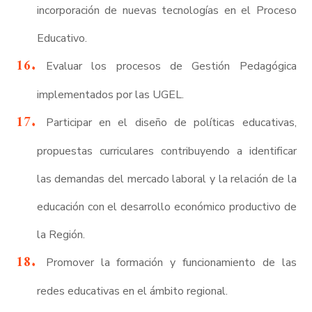
incorporación de nuevas tecnologías en el Proceso
Educativo.
Evaluar los procesos de Gestión Pedagógica
implementados por las UGEL.
Participar en el diseño de políticas educativas,
propuestas curriculares contribuyendo a identificar
las demandas del mercado laboral y la relación de la
educación con el desarrollo económico productivo de
la Región.
Promover la formación y funcionamiento de las
redes educativas en el ámbito regional.