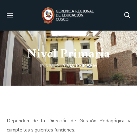
Nivel Primaria
INICIO
NIVEL PRIMARIA
Dependen de la Dirección de Gestión Pedagógica y
cumple las siguientes funciones: