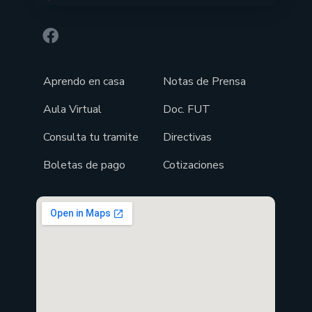
Aprendo en casa
Notas de Prensa
Aula Virtual
Doc. FUT
Consulta tu tramite
Directivas
Boletas de pago
Cotizaciones