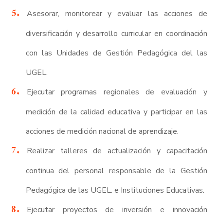
Asesorar, monitorear y evaluar las acciones de
diversificación y desarrollo curricular en coordinación
con las Unidades de Gestión Pedagógica del las
UGEL.
Ejecutar programas regionales de evaluación y
medición de la calidad educativa y participar en las
acciones de medición nacional de aprendizaje.
Realizar talleres de actualización y capacitación
continua del personal responsable de la Gestión
Pedagógica de las UGEL. e Instituciones Educativas.
Ejecutar proyectos de inversión e innovación