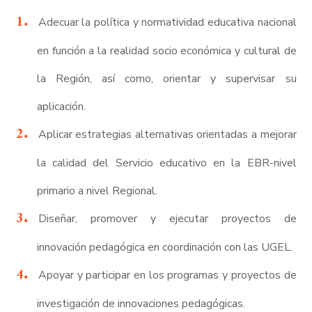
Adecuar la política y normatividad educativa nacional
en función a la realidad socio económica y cultural de
la Región, así como, orientar y supervisar su
aplicación.
Aplicar estrategias alternativas orientadas a mejorar
la calidad del Servicio educativo en la EBR-nivel
primario a nivel Regional.
Diseñar, promover y ejecutar proyectos de
innovación pedagógica en coordinación con las UGEL.
Apoyar y participar en los programas y proyectos de
investigación de innovaciones pedagógicas.