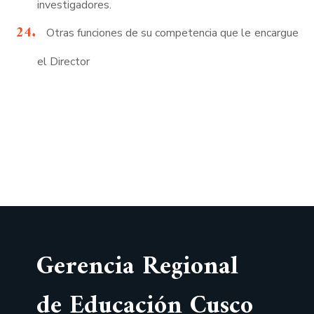
investigadores.
Otras funciones de su competencia que le encargue
el Director
Gerencia Regional
de Educación Cusco