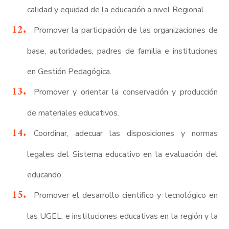
calidad y equidad de la educación a nivel Regional.
Promover la participación de las organizaciones de
base, autoridades, padres de familia e instituciones
en Gestión Pedagógica.
Promover y orientar la conservación y producción
de materiales educativos.
Coordinar, adecuar las disposiciones y normas
legales del Sistema educativo en la evaluación del
educando.
Promover el desarrollo científico y tecnológico en
las UGEL, e instituciones educativas en la región y la