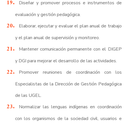
Diseñar y promover procesos e instrumentos de
evaluación y gestión pedagógica.
Elaborar, ejecutar y evaluar el plan anual de trabajo
y el plan anual de supervisión y monitoreo.
Mantener comunicación permanente con el DIGEP
y DGI para mejorar el desarrollo de las actividades.
Promover reuniones de coordinación con los
Especialistas de la Dirección de Gestión Pedagógica
de las UGEL.
Normalizar las lenguas indígenas en coordinación
con los organismos de la sociedad civil, usuarios e