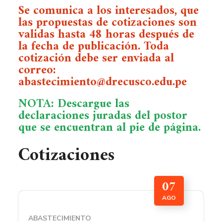
Se comunica a los interesados, que
las propuestas de cotizaciones son
validas hasta 48 horas después de
la fecha de publicación. Toda
cotización debe ser enviada al
correo:
abastecimiento@drecusco.edu.pe
NOTA: Descargue las
declaraciones juradas del postor
que se encuentran al pie de página.
Cotizaciones
07
AGO
ABASTECIMIENTO