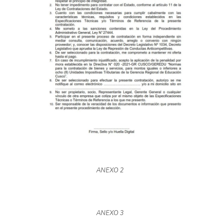
ANEXO 2
ANEXO 3