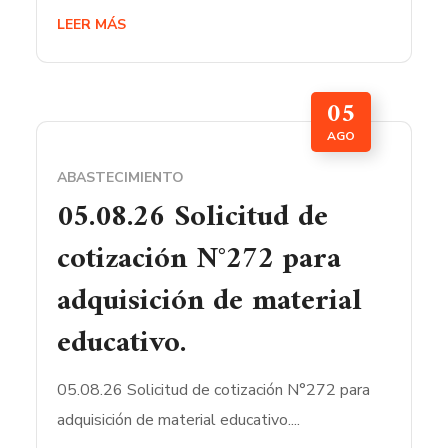
LEER MÁS
05
AGO
ABASTECIMIENTO
05.08.26 Solicitud de
cotización N°272 para
adquisición de material
educativo.
05.08.26 Solicitud de cotización N°272 para
adquisición de material educativo....