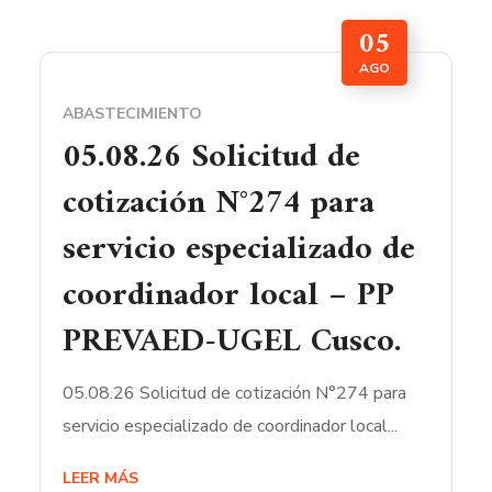
05
AGO
ABASTECIMIENTO
05.08.26 Solicitud de
cotización N°274 para
servicio especializado de
coordinador local – PP
PREVAED-UGEL Cusco.
05.08.26 Solicitud de cotización N°274 para
servicio especializado de coordinador local...
LEER MÁS