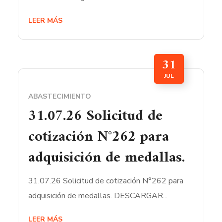
LEER MÁS
31
JUL
ABASTECIMIENTO
31.07.26 Solicitud de
cotización N°262 para
adquisición de medallas.
31.07.26 Solicitud de cotización N°262 para
adquisición de medallas. DESCARGAR...
LEER MÁS