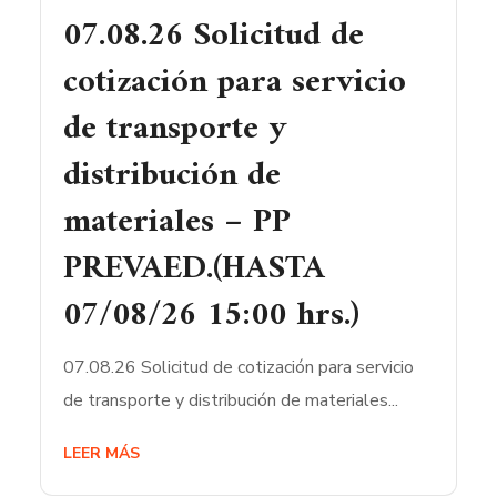
07.08.26 Solicitud de
cotización para servicio
de transporte y
distribución de
materiales – PP
PREVAED.(HASTA
07/08/26 15:00 hrs.)
07.08.26 Solicitud de cotización para servicio
de transporte y distribución de materiales...
LEER MÁS