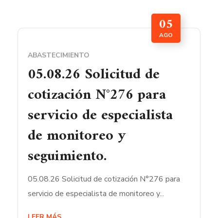
05
AGO
ABASTECIMIENTO
05.08.26 Solicitud de
cotización N°276 para
servicio de especialista
de monitoreo y
seguimiento.
05.08.26 Solicitud de cotización N°276 para
servicio de especialista de monitoreo y...
LEER MÁS