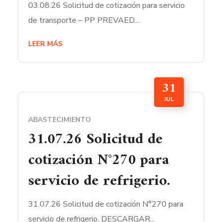
03.08.26 Solicitud de cotización para servicio
de transporte – PP PREVAED....
LEER MÁS
31
JUL
ABASTECIMIENTO
31.07.26 Solicitud de
cotización N°270 para
servicio de refrigerio.
31.07.26 Solicitud de cotización N°270 para
servicio de refrigerio. DESCARGAR...