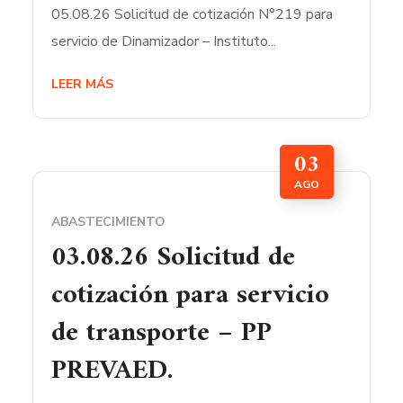
05.08.26 Solicitud de cotización N°219 para
servicio de Dinamizador – Instituto...
LEER MÁS
03
AGO
ABASTECIMIENTO
03.08.26 Solicitud de
cotización para servicio
de transporte – PP
PREVAED.