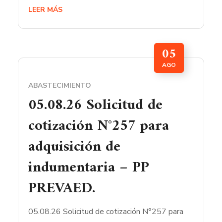
LEER MÁS
05
AGO
ABASTECIMIENTO
05.08.26 Solicitud de
cotización N°257 para
adquisición de
indumentaria – PP
PREVAED.
05.08.26 Solicitud de cotización N°257 para