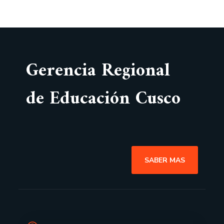
Gerencia Regional
de Educación Cusco
SABER MAS