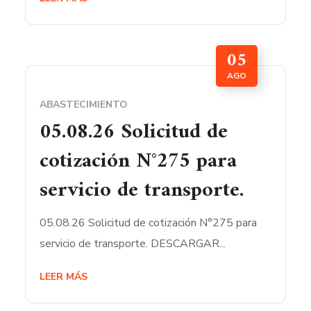
05
AGO
ABASTECIMIENTO
05.08.26 Solicitud de
cotización N°275 para
servicio de transporte.
05.08.26 Solicitud de cotización N°275 para
servicio de transporte. DESCARGAR...
LEER MÁS