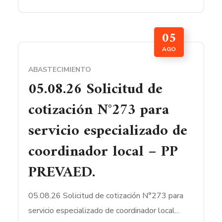
05
AGO
ABASTECIMIENTO
05.08.26 Solicitud de
cotización N°273 para
servicio especializado de
coordinador local – PP
PREVAED.
05.08.26 Solicitud de cotización N°273 para
servicio especializado de coordinador local...