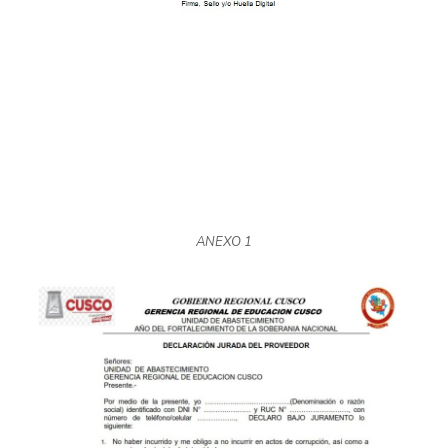
ANEXO 1