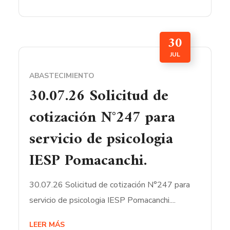
30
JUL
ABASTECIMIENTO
30.07.26 Solicitud de
cotización N°247 para
servicio de psicologia
IESP Pomacanchi.
30.07.26 Solicitud de cotización N°247 para
servicio de psicologia IESP Pomacanchi....
LEER MÁS