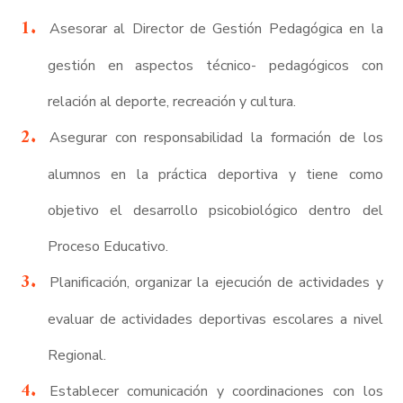
Asesorar al Director de Gestión Pedagógica en la
gestión en aspectos técnico- pedagógicos con
relación al deporte, recreación y cultura.
Asegurar con responsabilidad la formación de los
alumnos en la práctica deportiva y tiene como
objetivo el desarrollo psicobiológico dentro del
Proceso Educativo.
Planificación, organizar la ejecución de actividades y
evaluar de actividades deportivas escolares a nivel
Regional.
Establecer comunicación y coordinaciones con los