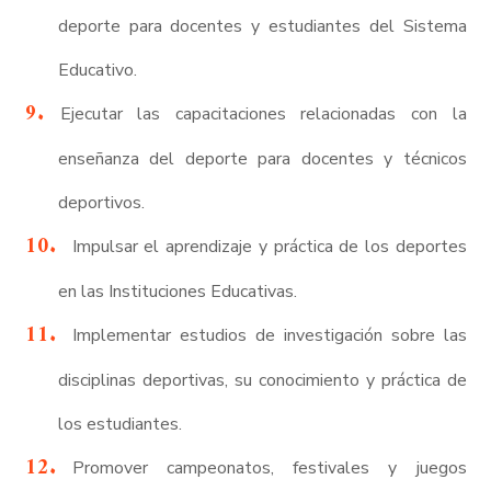
deporte para docentes y estudiantes del Sistema
Educativo.
Ejecutar las capacitaciones relacionadas con la
enseñanza del deporte para docentes y técnicos
deportivos.
Impulsar el aprendizaje y práctica de los deportes
en las Instituciones Educativas.
Implementar estudios de investigación sobre las
disciplinas deportivas, su conocimiento y práctica de
los estudiantes.
Promover campeonatos, festivales y juegos