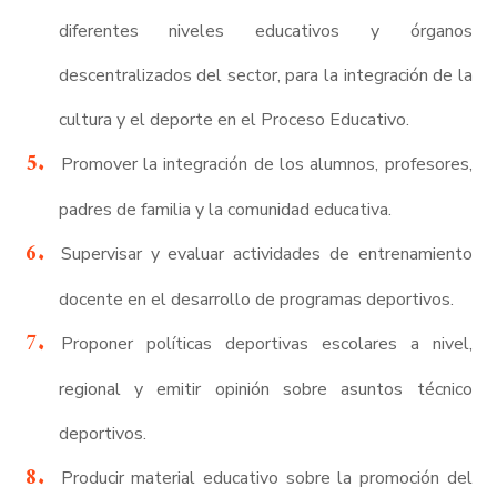
diferentes niveles educativos y órganos
descentralizados del sector, para la integración de la
cultura y el deporte en el Proceso Educativo.
Promover la integración de los alumnos, profesores,
padres de familia y la comunidad educativa.
Supervisar y evaluar actividades de entrenamiento
docente en el desarrollo de programas deportivos.
Proponer políticas deportivas escolares a nivel,
regional y emitir opinión sobre asuntos técnico
deportivos.
Producir material educativo sobre la promoción del