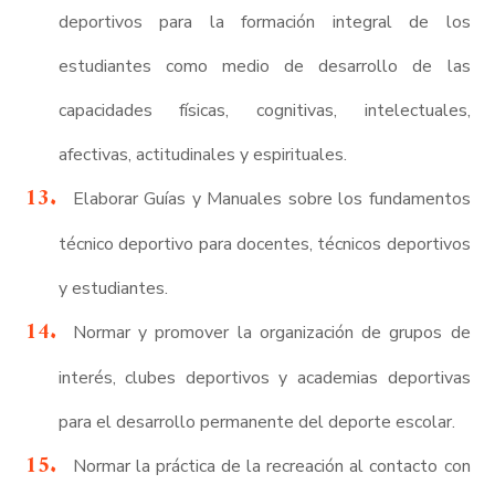
deportivos para la formación integral de los
estudiantes como medio de desarrollo de las
capacidades físicas, cognitivas, intelectuales,
afectivas, actitudinales y espirituales.
Elaborar Guías y Manuales sobre los fundamentos
técnico deportivo para docentes, técnicos deportivos
y estudiantes.
Normar y promover la organización de grupos de
interés, clubes deportivos y academias deportivas
para el desarrollo permanente del deporte escolar.
Normar la práctica de la recreación al contacto con