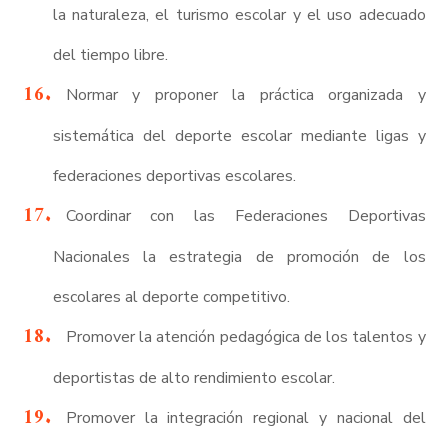
la naturaleza, el turismo escolar y el uso adecuado
del tiempo libre.
Normar y proponer la práctica organizada y
sistemática del deporte escolar mediante ligas y
federaciones deportivas escolares.
Coordinar con las Federaciones Deportivas
Nacionales la estrategia de promoción de los
escolares al deporte competitivo.
Promover la atención pedagógica de los talentos y
deportistas de alto rendimiento escolar.
Promover la integración regional y nacional del