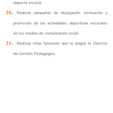
deporte escolar.
Realizar campañas de divulgación, motivación y
promoción de las actividades deportivas escolares
en los medios de comunicación social.
Realizar otras funciones que le asigne el Director
de Gestión Pedagógica.