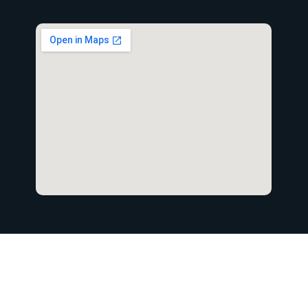
Copyright © 2021 Gerencia Regional de Educación Cusco