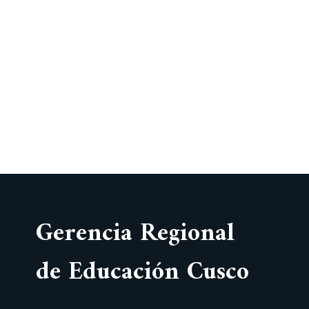
Gerencia Regional
de Educación Cusco