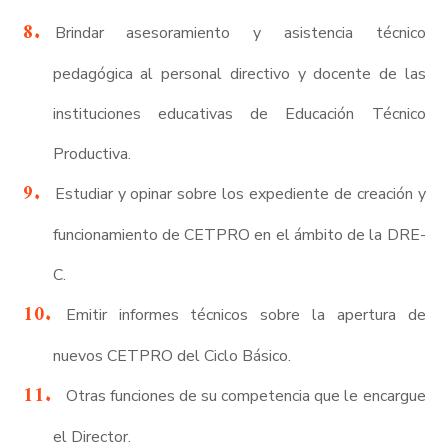
Brindar asesoramiento y asistencia técnico
pedagógica al personal directivo y docente de las
instituciones educativas de Educación Técnico
Productiva.
Estudiar y opinar sobre los expediente de creación y
funcionamiento de CETPRO en el ámbito de la DRE-
C.
Emitir informes técnicos sobre la apertura de
nuevos CETPRO del Ciclo Básico.
Otras funciones de su competencia que le encargue
el Director.