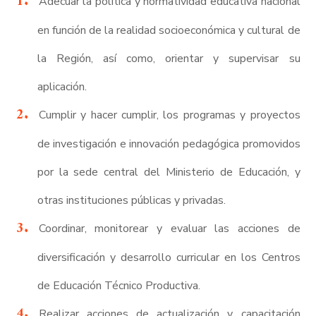
Adecuar la política y normatividad educativa nacional
en función de la realidad socioeconómica y cultural de
la Región, así como, orientar y supervisar su
aplicación.
Cumplir y hacer cumplir, los programas y proyectos
de investigación e innovación pedagógica promovidos
por la sede central del Ministerio de Educación, y
otras instituciones públicas y privadas.
Coordinar, monitorear y evaluar las acciones de
diversificación y desarrollo curricular en los Centros
de Educación Técnico Productiva.
Realizar acciones de actualización y capacitación