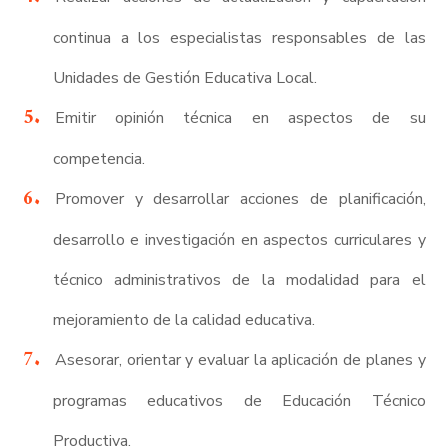
continua a los especialistas responsables de las
Unidades de Gestión Educativa Local.
Emitir opinión técnica en aspectos de su
competencia.
Promover y desarrollar acciones de planificación,
desarrollo e investigación en aspectos curriculares y
técnico administrativos de la modalidad para el
mejoramiento de la calidad educativa.
Asesorar, orientar y evaluar la aplicación de planes y
programas educativos de Educación Técnico
Productiva.