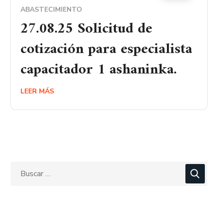
ABASTECIMIENTO
27.08.25 Solicitud de
cotización para especialista
capacitador 1 ashaninka.
LEER MÁS