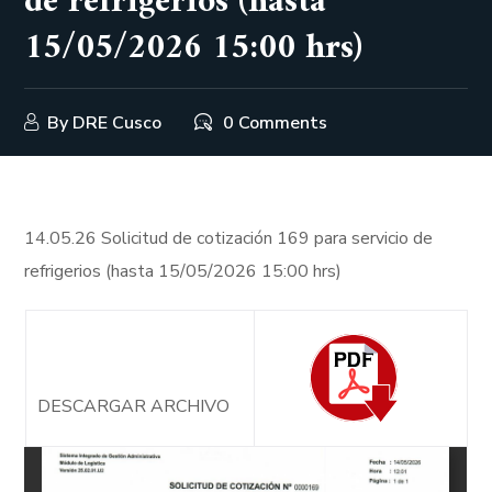
de refrigerios (hasta
15/05/2026 15:00 hrs)
By
DRE Cusco
0 Comments
14.05.26 Solicitud de cotización 169 para servicio de
refrigerios (hasta 15/05/2026 15:00 hrs)
DESCARGAR ARCHIVO