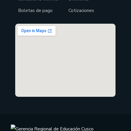
Boletas de pago
Cotizaciones