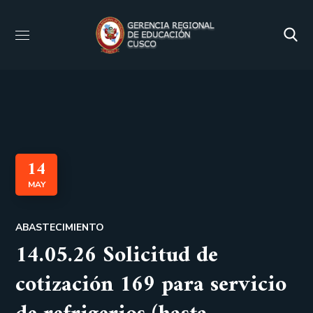
14
MAY
ABASTECIMIENTO
14.05.26 Solicitud de
cotización 169 para servicio