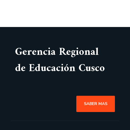
Gerencia Regional
de Educación Cusco
SABER MAS