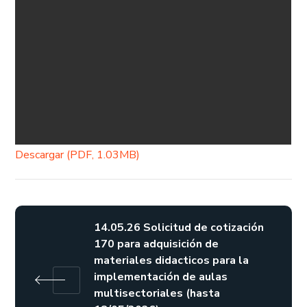
Descargar (PDF, 1.03MB)
14.05.26 Solicitud de cotización
170 para adquisición de
materiales didacticos para la
implementación de aulas
multisectoriales (hasta