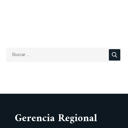
Gerencia Regional