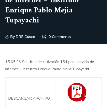
de internet – Instituto
Enrique Pablo Mejia
Tupayachi
By
DRE Cusco
0 Comments
15.05.26 Solicitud de cotización 154 para servicio de
internet – Instituto Enrique Pablo Mejia Tupayachi
DESCARGAR ARCHIVO