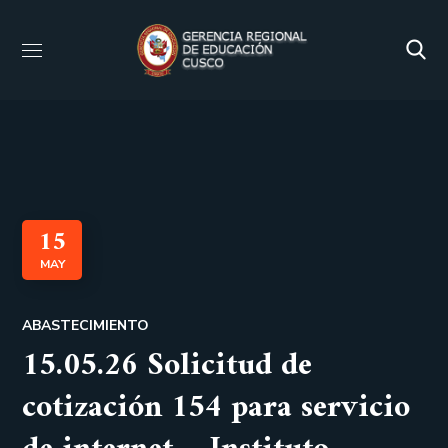
15
MAY
ABASTECIMIENTO
15.05.26 Solicitud de
cotización 154 para servicio