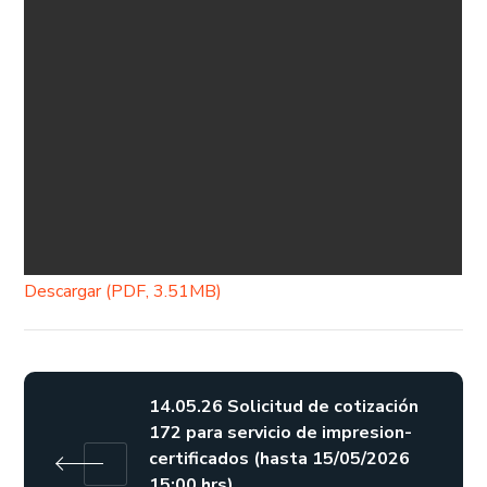
Descargar (PDF, 3.51MB)
14.05.26 Solicitud de cotización
172 para servicio de impresion-
certificados (hasta 15/05/2026
15:00 hrs)