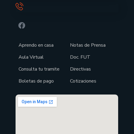
Aprendo en casa
Notas de Prensa
Aula Virtual
Doc. FUT
Consulta tu tramite
Directivas
Boletas de pago
Cotizaciones