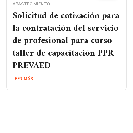
ABASTECIMIENTO
Solicitud de cotización para
la contratación del servicio
de profesional para curso
taller de capacitación PPR
PREVAED
LEER MÁS