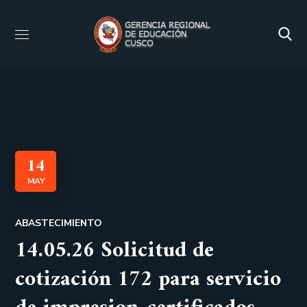
14
MAY
ABASTECIMIENTO
14.05.26 Solicitud de
cotización 172 para servicio