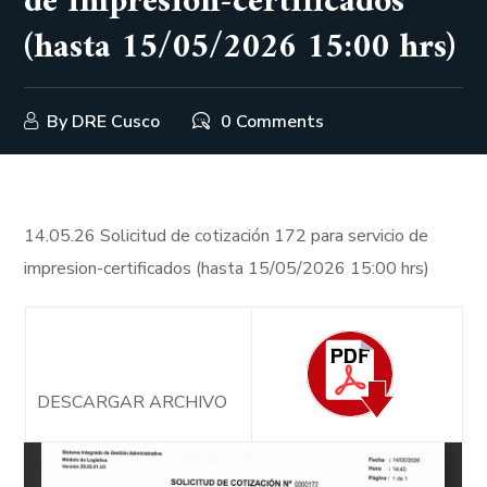
de impresion-certificados
(hasta 15/05/2026 15:00 hrs)
By
DRE Cusco
0 Comments
14.05.26 Solicitud de cotización 172 para servicio de
impresion-certificados (hasta 15/05/2026 15:00 hrs)
DESCARGAR ARCHIVO