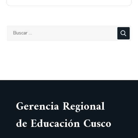
Gerencia Regional
de Educación Cusco