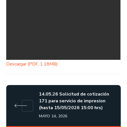
Descargar (PDF, 1.18MB)
14.05.26 Solicitud de cotización
171 para servicio de impresion
(hasta 15/05/2026 15:00 hrs)
MAYO 14, 2026