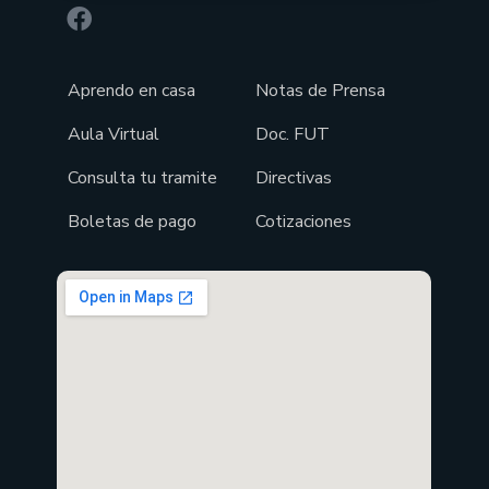
Aprendo en casa
Notas de Prensa
Aula Virtual
Doc. FUT
Consulta tu tramite
Directivas
Boletas de pago
Cotizaciones