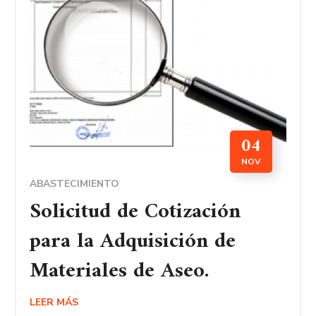
04
NOV
ABASTECIMIENTO
Solicitud de Cotización
para la Adquisición de
Materiales de Aseo.
LEER MÁS