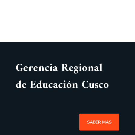
Gerencia Regional
de Educación Cusco
SABER MAS