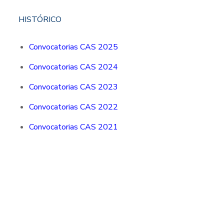
HISTÓRICO
Convocatorias CAS 2025
Convocatorias CAS 2024
Convocatorias CAS 2023
Convocatorias CAS 2022
Convocatorias CAS 2021