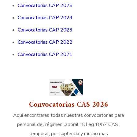
Convocatorias CAP 2025
Convocatorias CAP 2024
Convocatorias CAP 2023
Convocatorias CAP 2022
Convocatorias CAP 2021
Convocatorias CAS 2026
Aquí encontraras todas nuestras convocatorias para
personal del régimen laboral : DLeg.1057 CAS ,
temporal, por suplencia y mucho mas