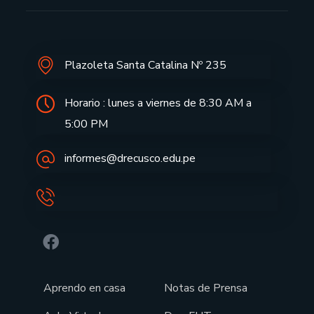
Plazoleta Santa Catalina Nº 235
Horario : lunes a viernes de 8:30 AM a
5:00 PM
informes@drecusco.edu.pe
Aprendo en casa
Notas de Prensa