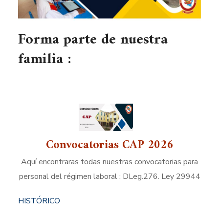
Fo
rma parte de nuestra
familia :
Convocatorias CAP 2026
Aquí encontraras todas nuestras convocatorias para
personal del régimen laboral : DLeg.276. Ley 29944
HISTÓRICO