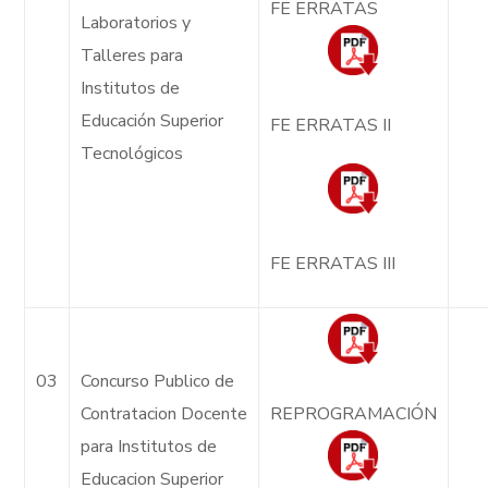
FE ERRATAS
Laboratorios y
Talleres para
Institutos de
Educación Superior
FE ERRATAS II
Tecnológicos
FE ERRATAS III
03
Concurso Publico de
Contratacion Docente
REPROGRAMACIÓN
para Institutos de
Educacion Superior