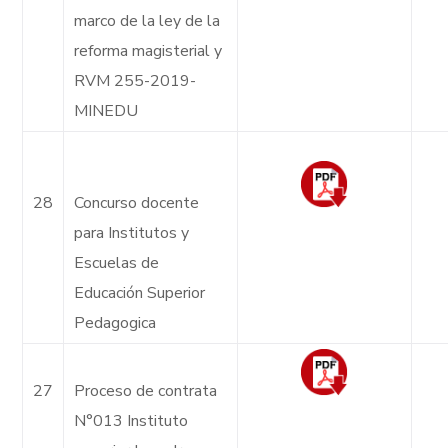
marco de la ley de la
reforma magisterial y
RVM 255-2019-
MINEDU
28
Concurso docente
para Institutos y
Escuelas de
Educación Superior
Pedagogica
27
Proceso de contrata
N°013 Instituto