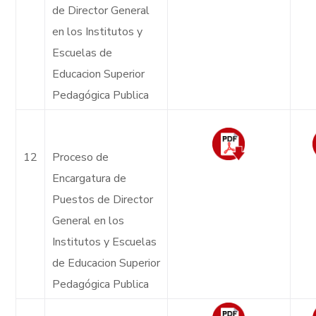
de Director General
en los Institutos y
Escuelas de
Educacion Superior
Pedagógica Publica
12
Proceso de
Encargatura de
Puestos de Director
General en los
Institutos y Escuelas
de Educacion Superior
Pedagógica Publica