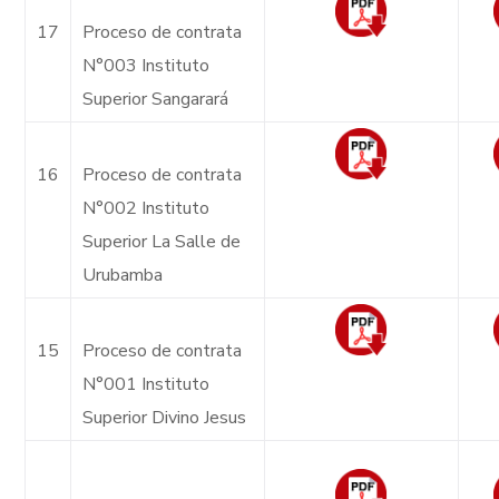
17
Proceso de contrata
N°003 Instituto
Superior Sangarará
16
Proceso de contrata
N°002 Instituto
Superior La Salle de
Urubamba
15
Proceso de contrata
N°001 Instituto
Superior Divino Jesus