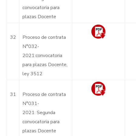
convocatoria para
plazas Docente
32
Proceso de contrata
N°032-
2021:convocatoria
para plazas Docente,
ley 3512
31
Proceso de contrata
N°031-
2021: Segunda
convocatoria para
plazas Docente