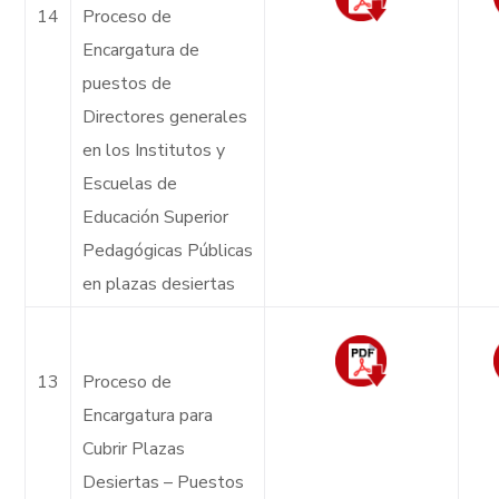
14
Proceso de
Encargatura de
puestos de
Directores generales
en los Institutos y
Escuelas de
Educación Superior
Pedagógicas Públicas
en plazas desiertas
13
Proceso de
Encargatura para
Cubrir Plazas
Desiertas – Puestos