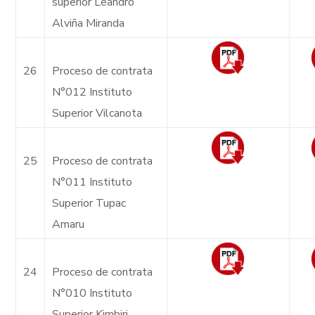
superior Leandro
Alviña Miranda
26
Proceso de contrata
N°012 Instituto
Superior Vilcanota
25
Proceso de contrata
N°011 Instituto
Superior Tupac
Amaru
24
Proceso de contrata
N°010 Instituto
Superior Kimbiri