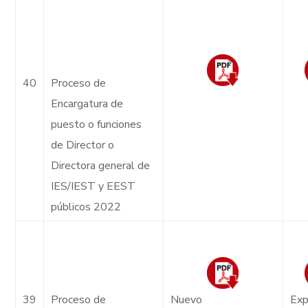
40
Proceso de
Encargatura de
puesto o funciones
de Director o
Directora general de
IES/IEST y EEST
públicos 2022
39
Proceso de
Nuevo
Exp