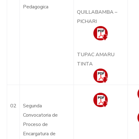
Pedagogica
QUILLABAMBA –
PICHARI
TUPAC AMARU
TINTA
02
Segunda
Convocatoria de
Proceso de
Encargatura de