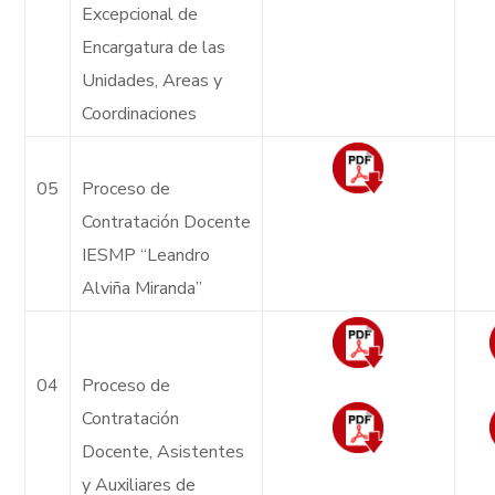
Excepcional de
Encargatura de las
Unidades, Areas y
Coordinaciones
05
Proceso de
Contratación Docente
IESMP “Leandro
Alviña Miranda”
04
Proceso de
Contratación
Docente, Asistentes
y Auxiliares de