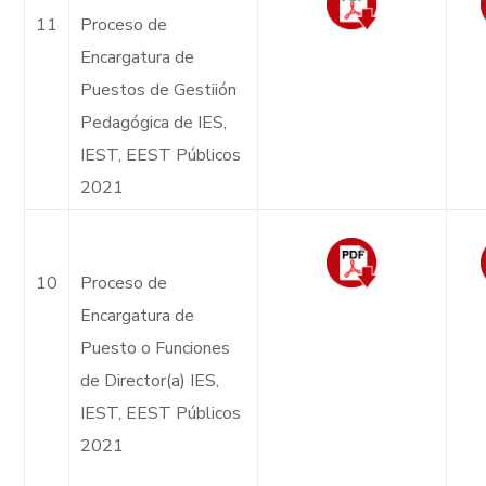
11
Proceso de
Encargatura de
Puestos de Gestiión
Pedagógica de IES,
IEST, EEST Públicos
2021
10
Proceso de
Encargatura de
Puesto o Funciones
de Director(a) IES,
IEST, EEST Públicos
2021