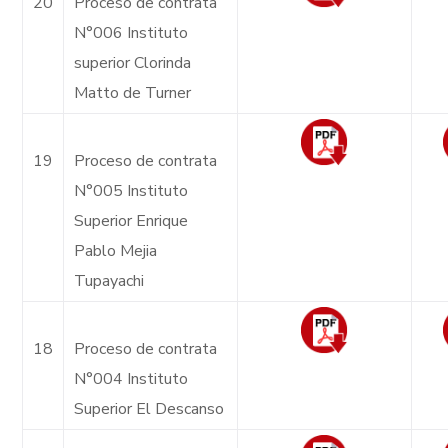
20
Proceso de contrata
N°006 Instituto
superior Clorinda
Matto de Turner
19
Proceso de contrata
N°005 Instituto
Superior Enrique
Pablo Mejia
Tupayachi
18
Proceso de contrata
N°004 Instituto
Superior El Descanso