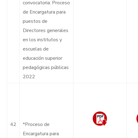
convocatoria: Proceso
de Encargatura para
puestos de
Directores generales
en los institutos y
escuelas de
educación superior
pedagógicas públicas
2022
42
*Proceso de
Encargatura para