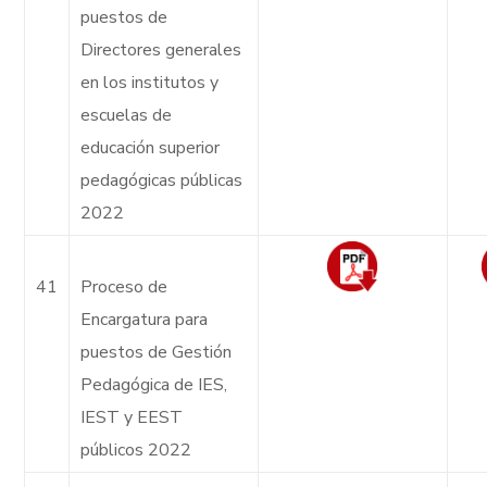
puestos de
Directores generales
en los institutos y
escuelas de
educación superior
pedagógicas públicas
2022
41
Proceso de
Encargatura para
puestos de Gestión
Pedagógica de IES,
IEST y EEST
públicos 2022