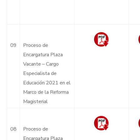
09
Proceso de
Encargatura Plaza
Vacante – Cargo
Especialista de
Educación 2021 en el
Marco de la Reforma
Magisterial
08
Proceso de
Encargatura Plaza