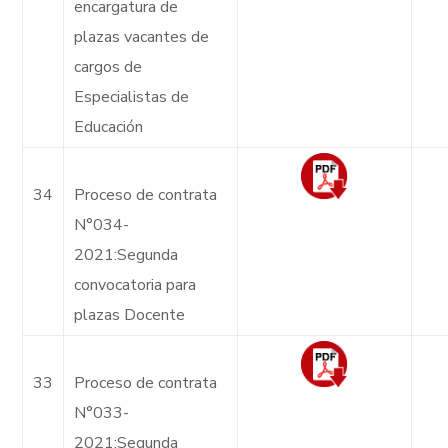
encargatura de
plazas vacantes de
cargos de
Especialistas de
Educación
34
Proceso de contrata
N°034-
2021:Segunda
convocatoria para
plazas Docente
33
Proceso de contrata
N°033-
2021:Segunda