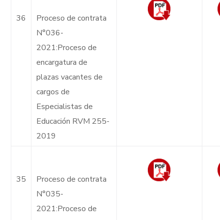
36
Proceso de contrata
N°036-
2021:Proceso de
encargatura de
plazas vacantes de
cargos de
Especialistas de
Educación RVM 255-
2019
35
Proceso de contrata
N°035-
2021:Proceso de