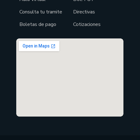
Consulta tu tramite
Directivas
Boletas de pago
Cotizaciones