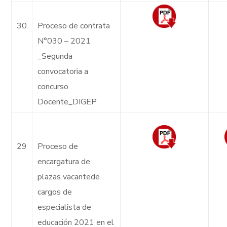
30
Proceso de contrata
N°030 – 2021
_Segunda
convocatoria a
concurso
Docente_DIGEP
29
Proceso de
encargatura de
plazas vacantede
cargos de
especialista de
educación 2021 en el