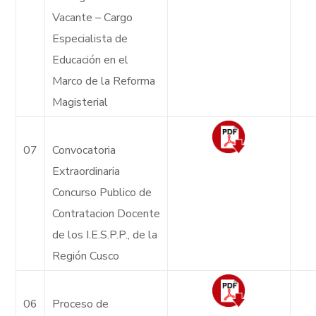
Vacante – Cargo
Especialista de
Educación en el
Marco de la Reforma
Magisterial
07
Convocatoria
Extraordinaria
Concurso Publico de
Contratacion Docente
de los I.E.S.P.P., de la
Región Cusco
06
Proceso de