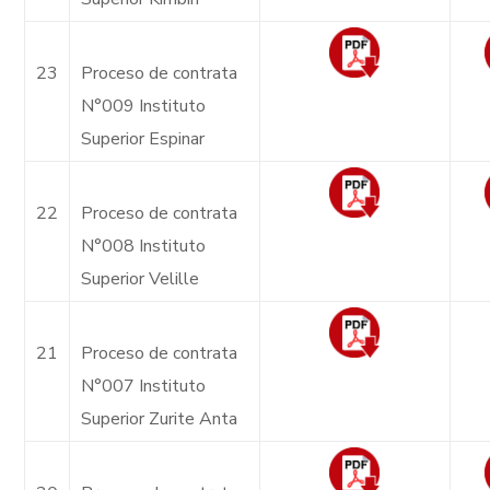
23
Proceso de contrata
N°009 Instituto
Superior Espinar
22
Proceso de contrata
N°008 Instituto
Superior Velille
21
Proceso de contrata
N°007 Instituto
Superior Zurite Anta