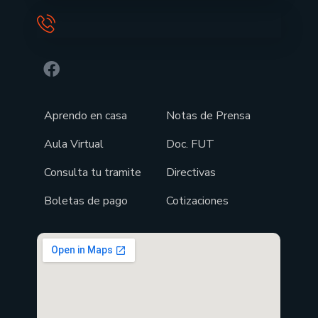
Aprendo en casa
Notas de Prensa
Aula Virtual
Doc. FUT
Consulta tu tramite
Directivas
Boletas de pago
Cotizaciones