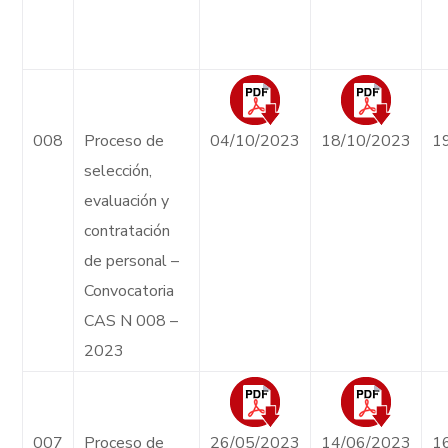
008
Proceso de
04/10/2023
18/10/2023
1
selección,
evaluación y
contratación
de personal –
Convocatoria
CAS N 008 –
2023
007
Proceso de
26/05/2023
14/06/2023
1