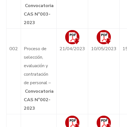
Convocatoria
CAS N°003-
2023
002
Proceso de
21/04/2023
10/05/2023
1
selección,
evaluación y
contratación
de personal –
Convocatoria
CAS N°002-
2023