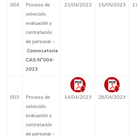
004
Proceso de
21/04/2023
15/05/2023
1
selección,
evaluación y
contratación
de personal –
Convocatoria
CAS N°004-
2023
003
Proceso de
14/04/2023
28/04/2023
selección,
evaluación y
contratación
de personal –