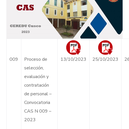
009
Proceso de
13/10/2023
25/10/2023
2
selección,
evaluación y
contratación
de personal –
Convocatoria
CAS N 009 –
2023