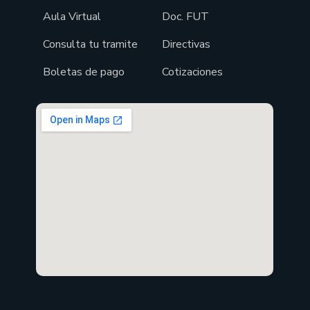
Aula Virtual
Doc. FUT
Consulta tu tramite
Directivas
Boletas de pago
Cotizaciones