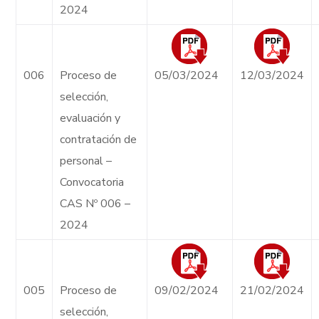
2024
006
Proceso de
05/03/2024
12/03/2024
selección,
evaluación y
contratación de
personal –
Convocatoria
CAS Nº 006 –
2024
005
Proceso de
09/02/2024
21/02/2024
selección,