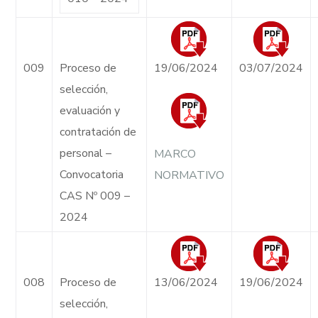
009
Proceso de
19/06/2024
03/07/2024
selección,
evaluación y
contratación de
personal –
MARCO
Convocatoria
NORMATIVO
CAS Nº 009 –
2024
008
Proceso de
13/06/2024
19/06/2024
selección,