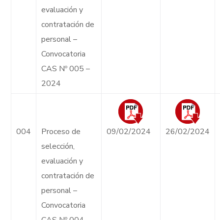
evaluación y
contratación de
personal –
Convocatoria
CAS Nº 005 –
2024
004
Proceso de
09/02/2024
26/02/2024
selección,
evaluación y
contratación de
personal –
Convocatoria
CAS Nº 004 –