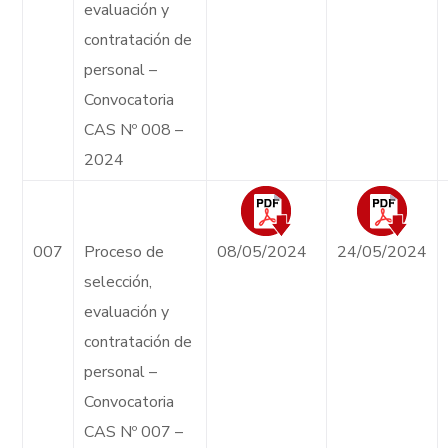
evaluación y
contratación de
personal –
Convocatoria
CAS Nº 008 –
2024
007
Proceso de
08/05/2024
24/05/2024
selección,
evaluación y
contratación de
personal –
Convocatoria
CAS Nº 007 –