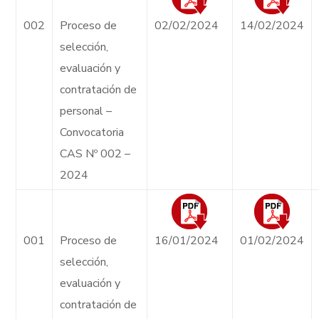
002
Proceso de
02/02/2024
14/02/2024
selección,
evaluación y
contratación de
personal –
Convocatoria
CAS Nº 002 –
2024
001
Proceso de
16/01/2024
01/02/2024
selección,
evaluación y
contratación de