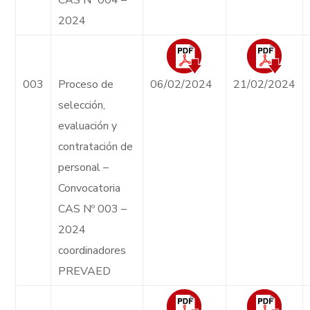
2024
003
Proceso de
06/02/2024
21/02/2024
selección,
evaluación y
contratación de
personal –
Convocatoria
CAS Nº 003 –
2024
coordinadores
PREVAED