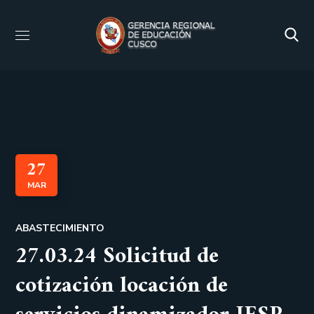
27
MAR
ABASTECIMIENTO
27.03.24 Solicitud de
cotización locación de