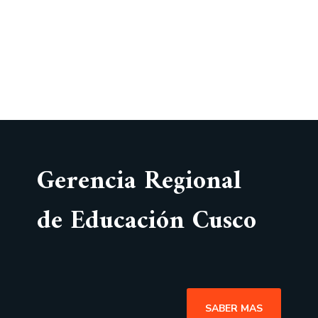
Gerencia Regional
de Educación Cusco
SABER MAS