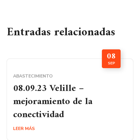
Entradas relacionadas
08
SEP
ABASTECIMIENTO
08.09.23 Velille –
mejoramiento de la
conectividad
LEER MÁS