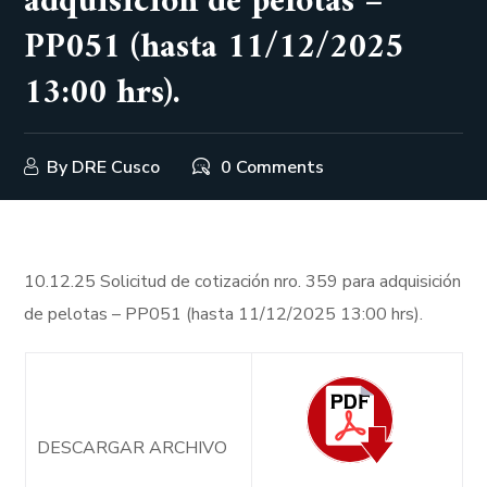
adquisición de pelotas –
PP051 (hasta 11/12/2025
13:00 hrs).
By
DRE Cusco
0 Comments
10.12.25 Solicitud de cotización nro. 359 para adquisición
de pelotas – PP051 (hasta 11/12/2025 13:00 hrs).
DESCARGAR ARCHIVO