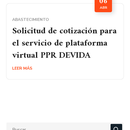
06
ABR
ABASTECIMIENTO
Solicitud de cotización para
el servicio de plataforma
virtual PPR DEVIDA
LEER MÁS