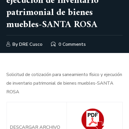
ejecución de inventario
patrimonial de bienes
muebles-SANTA ROSA
By
DRE Cusco
0 Comments
Solicitud de cotización para saneamiento físico y ejecución
de inventario patrimonial de bienes muebles-SANTA
ROSA
DESCARGAR ARCHIVO