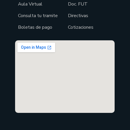
Aula Virtual
Doc. FUT
Consulta tu tramite
Directivas
Boletas de pago
Cotizaciones