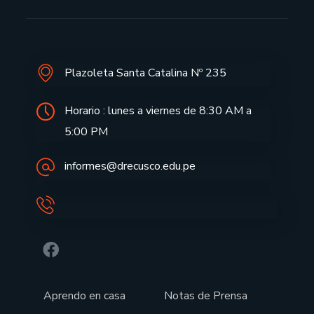
Plazoleta Santa Catalina Nº 235
Horario : lunes a viernes de 8:30 AM a
5:00 PM
informes@drecusco.edu.pe
Aprendo en casa
Notas de Prensa