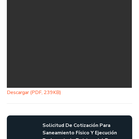
Descargar (PDF, 239KB)
Solicitud De Cotización Para
Saneamiento Físico Y Ejecución