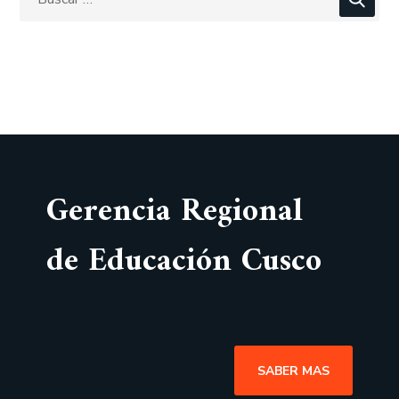
Gerencia Regional
de Educación Cusco
SABER MAS