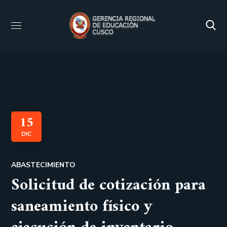
15
DIC
ABASTECIMIENTO
Solicitud de cotización para
saneamiento físico y