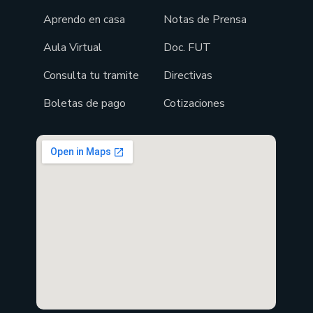
Aprendo en casa
Notas de Prensa
Aula Virtual
Doc. FUT
Consulta tu tramite
Directivas
Boletas de pago
Cotizaciones