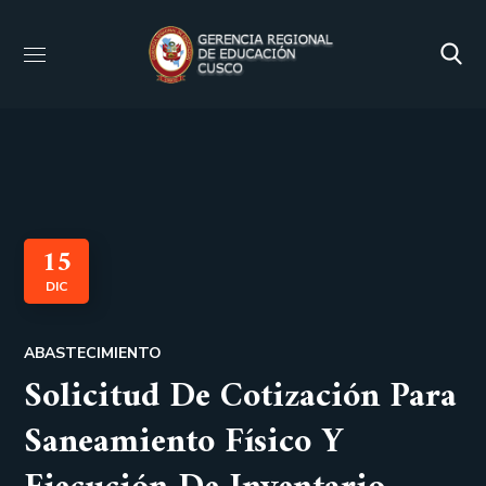
15
DIC
ABASTECIMIENTO
Solicitud De Cotización Para
Saneamiento Físico Y