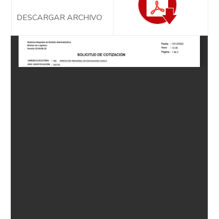
DESCARGAR ARCHIVO