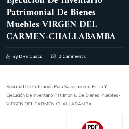
Ejecución De Inventario
Patrimonial De Bienes
Muebles-VIRGEN DEL
CARMEN-CHALLABAMBA
By
DRE Cusco
0 Comments
Solicitud De Cotización Para Saneamiento Físico Y
Ejecución De Inventario Patrimonial De Bienes Muebles-
VIRGEN DEL CARMEN-CHALLABAMBA