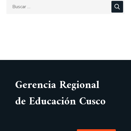
Gerencia Regional
de Educación Cusco