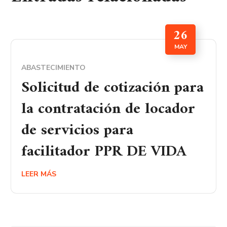
26
MAY
ABASTECIMIENTO
Solicitud de cotización para
la contratación de locador
de servicios para
facilitador PPR DE VIDA
LEER MÁS