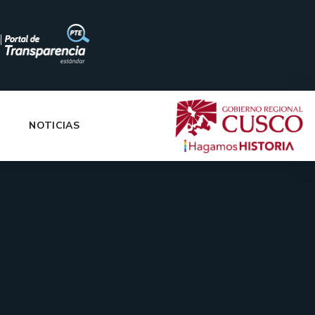
|
NOTICIAS