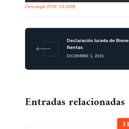
Descargar (PDF, 512KB)
Declaración Jurada de Biene
Rentas
DICIEMBRE 1, 2021
Entradas relacionadas
3