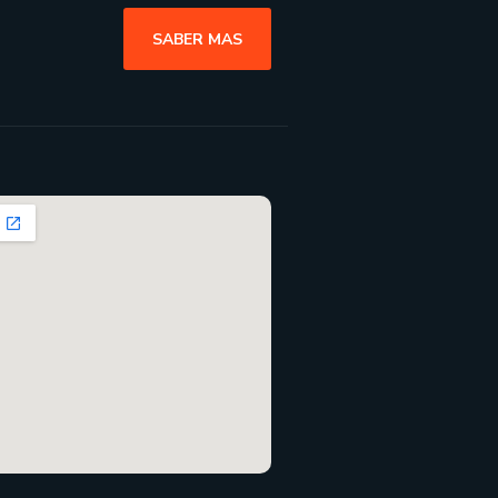
SABER MAS