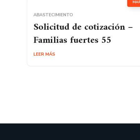
MA
ABASTECIMIENTO
Solicitud de cotización –
Familias fuertes 55
LEER MÁS