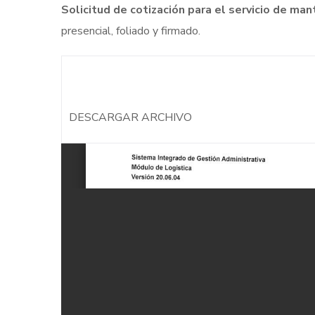
Solicitud de cotización para el servicio de 
presencial, foliado y firmado.
DESCARGAR ARCHIVO