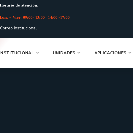
Horario de atención:
Lun. – Vier. 09:00- 13:00 | 14:00 -17:00
|
Correo institucional
INSTITUCIONAL
UNIDADES
APLICACIONES