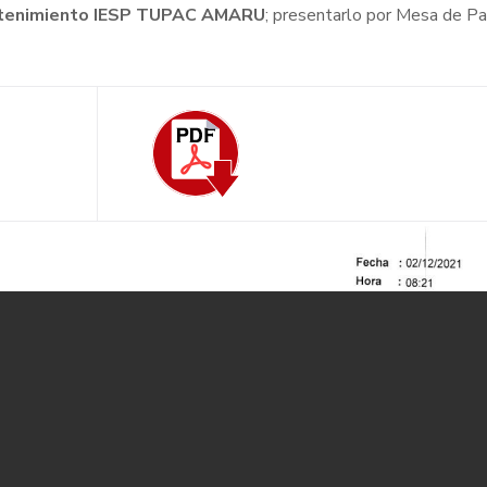
mantenimiento IESP TUPAC AMARU
; presentarlo por Mesa de Pa