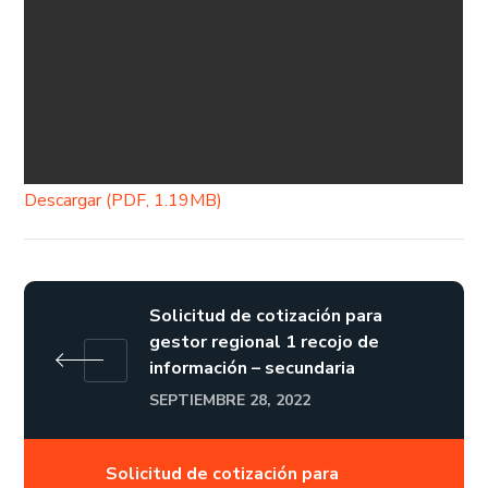
Descargar (PDF, 1.19MB)
Solicitud de cotización para
gestor regional 1 recojo de
información – secundaria
SEPTIEMBRE 28, 2022
Solicitud de cotización para