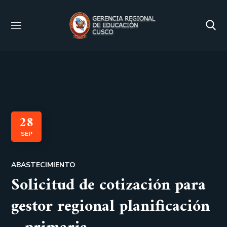
28
SEP
ABASTECIMIENTO
Solicitud de cotización para
gestor regional planificación