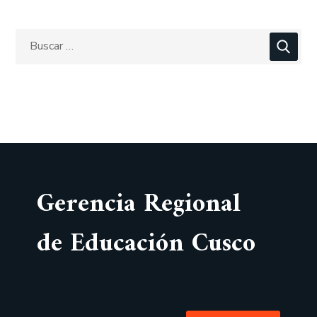
Gerencia Regional
de Educación Cusco