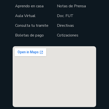
Aprendo en casa
Notas de Prensa
Aula Virtual
Doc. FUT
Consulta tu tramite
Directivas
Boletas de pago
Cotizaciones