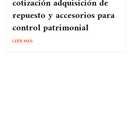
cotización adquisición de
repuesto y accesorios para
control patrimonial
LEER MÁS