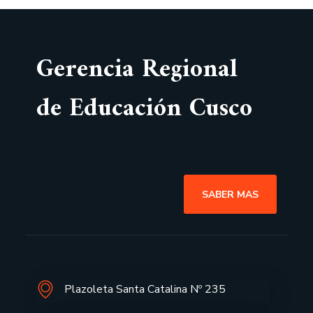
Gerencia Regional
de Educación Cusco
SABER MAS
Plazoleta Santa Catalina Nº 235