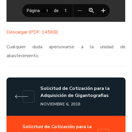
Descargar (PDF, 145KB)
Cualquier duda apersonarse a la unidad de
abastecimiento.
Solicitud de Cotización para la
Adquisición de Gigantografias
NOVIEMBRE 6, 2018
Solicitud de Cotización para la