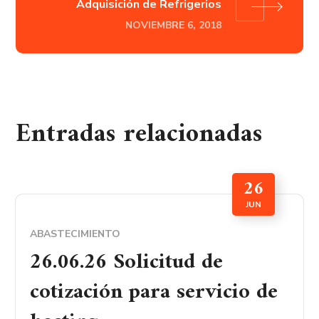
Adquisición de Refrigerios
NOVIEMBRE 6, 2018
Entradas relacionadas
26
JUN
ABASTECIMIENTO
26.06.26 Solicitud de
cotización para servicio de