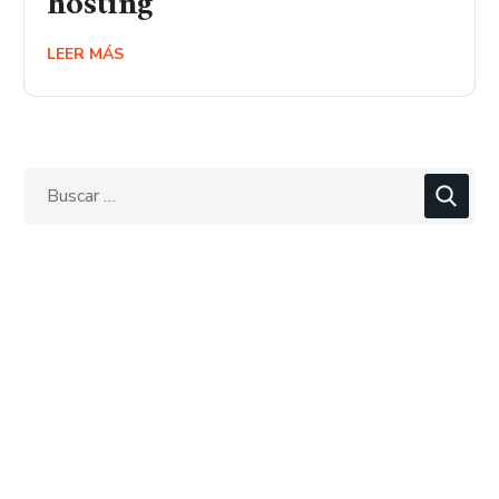
hosting
LEER MÁS