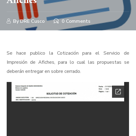
Afiches
By
DRE Cusco
0 Comments
Se hace publico la Cotización para el Servicio de
Impresión de Afiches, para lo cual las propuestas se
deberán entregar en sobre cerrado.