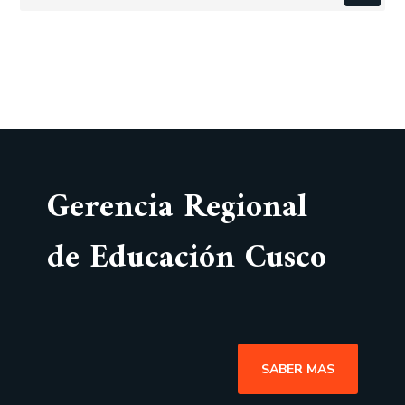
Gerencia Regional
de Educación Cusco
SABER MAS