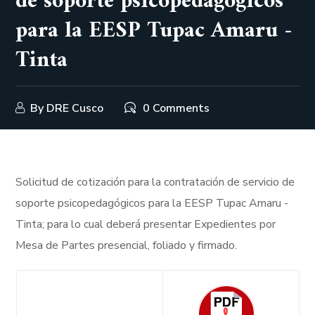
de soporte psicopedagógicos
para la EESP Tupac Amaru -
Tinta
By
DRE Cusco
0 Comments
Solicitud de cotización para la contratación de servicio de
soporte psicopedagógicos para la EESP Tupac Amaru -
Tinta; para lo cual deberá presentar Expedientes por
Mesa de Partes presencial, foliado y firmado.