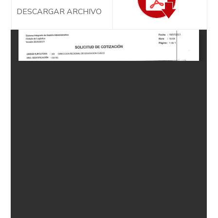
DESCARGAR ARCHIVO