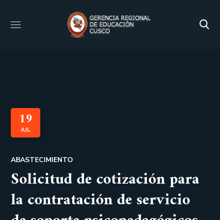
19
JUL
ABASTECIMIENTO
Solicitud de cotización para
la contratación de servicio