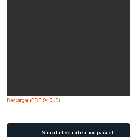
Descargar (PDF, 945KB)
Solicitud de cotización para el