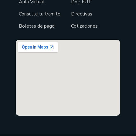
Aula Virtual
Doc. FUT
Consulta tu tramite
Directivas
Boletas de pago
Cotizaciones