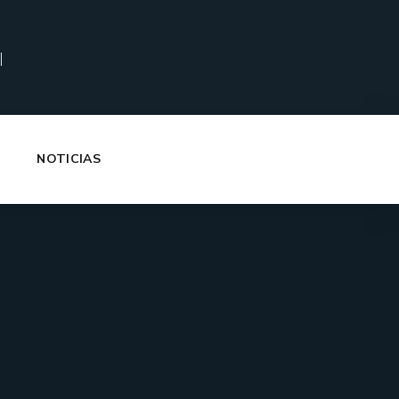
|
NOTICIAS