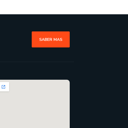
SABER MAS