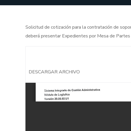
Solicitud de cotización para la contratación de sop
deberá presentar Expedientes por Mesa de Partes pr
DESCARGAR ARCHIVO