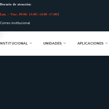
Horario de atención:
Lun. – Vier. 09:00- 13:00 | 14:00 -17:00
|
Correo institucional
INSTITUCIONAL
UNIDADES
APLICACIONES