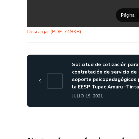
Descargar (PDF, 749KB)
Solicitud de cotización para
contratación de servicio de
soporte psicopedagógicos 
la EESP Tupac Amaru -Tinta
JULIO 19, 2021