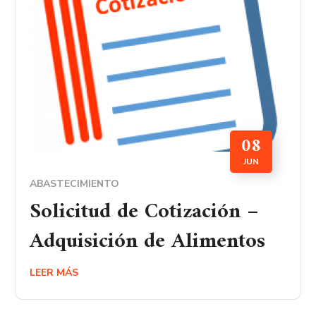
08
JUN
ABASTECIMIENTO
Solicitud de Cotización –
Adquisición de Alimentos
LEER MÁS