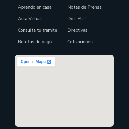
Aprendo en casa
Notas de Prensa
Aula Virtual
Doc. FUT
Consulta tu tramite
Directivas
Boletas de pago
Cotizaciones