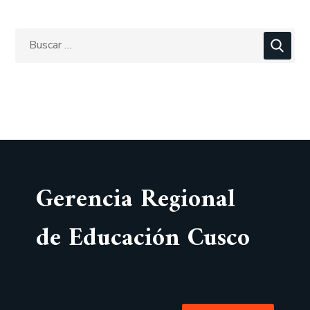
Gerencia Regional
de Educación Cusco