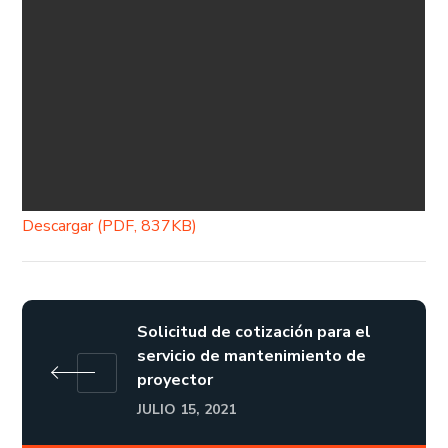
Descargar (PDF, 837KB)
Solicitud de cotización para el
servicio de mantenimiento de
proyector
JULIO 15, 2021