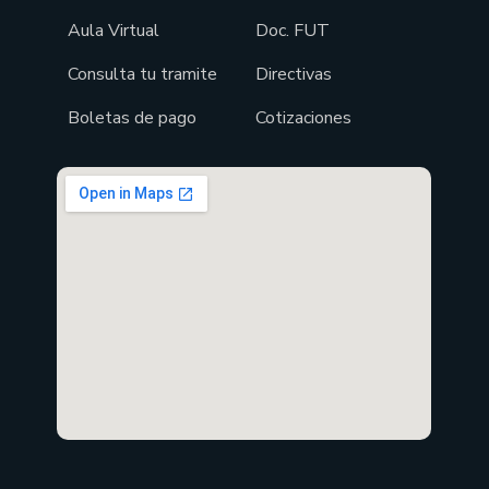
Aula Virtual
Doc. FUT
Consulta tu tramite
Directivas
Boletas de pago
Cotizaciones