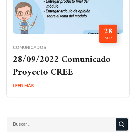
28
SEP
COMUNICADOS
28/09/2022 Comunicado
Proyecto CREE
LEER MÁS