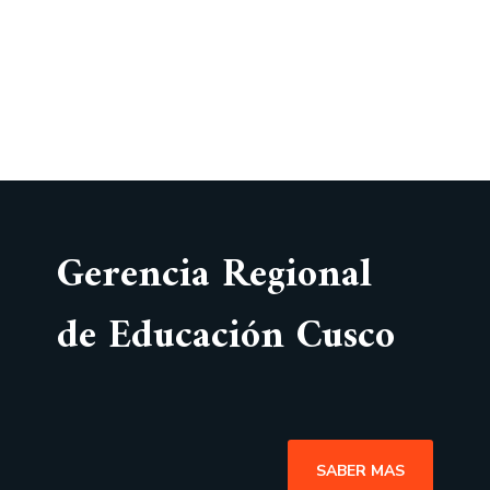
Gerencia Regional
de Educación Cusco
SABER MAS