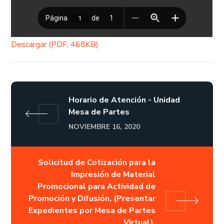
Descargar (PDF, 468KB)
Horario de Atención - Unidad
Mesa de Partes
NOVIEMBRE 16, 2020
Solicitud de Cotización para la
Impresión de Material
Promocional para Actividad de
Promoción y Difusión, (Presentar
Expedientes por Mesa de Partes
Virtual).