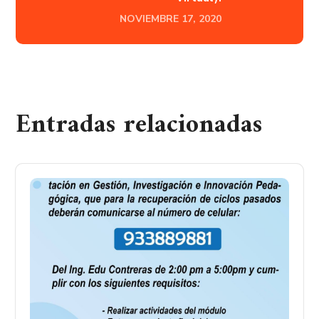
NOVIEMBRE 17, 2020
Entradas relacionadas