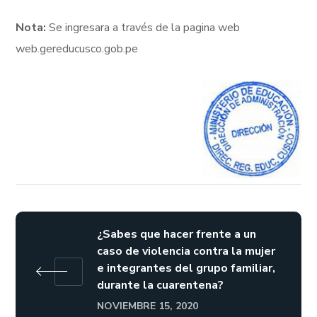
Nota:
Se ingresara a través de la pagina web
web.gereducusco.gob.pe
¿Sabes que hacer frente a un
caso de violencia contra la mujer
e integrantes del grupo familiar,
durante la cuarentena?
NOVIEMBRE 15, 2020