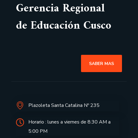
Gerencia Regional
de Educación Cusco
SABER MAS
Plazoleta Santa Catalina Nº 235
Horario : lunes a viernes de 8:30 AM a
5:00 PM