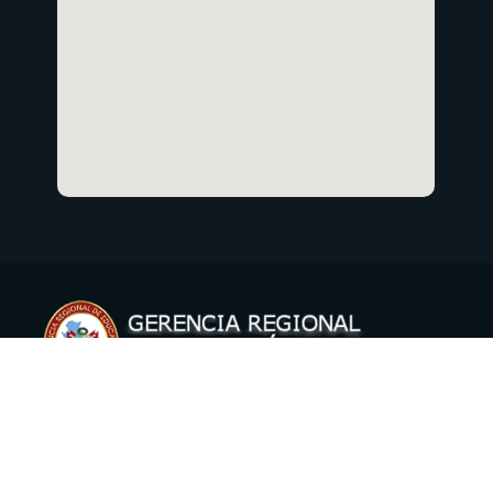
Copyright © 2021 Gerencia Regional de Educación Cusco
Oficina de Informática
.
Todos los derechos reservados.