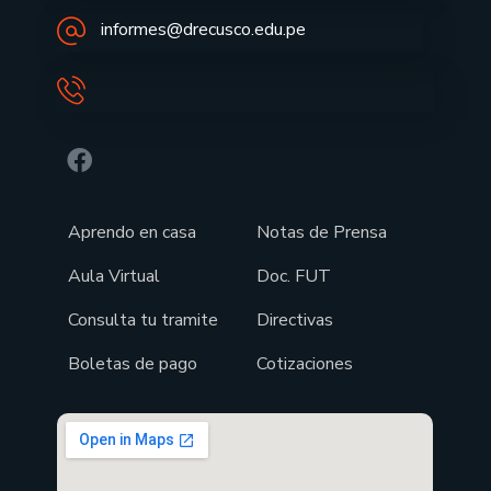
informes@drecusco.edu.pe
Aprendo en casa
Notas de Prensa
Aula Virtual
Doc. FUT
Consulta tu tramite
Directivas
Boletas de pago
Cotizaciones