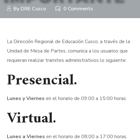
By
DRE Cusco
0 Comments
La Dirección Regional de Educación Cusco, a través de la
Unidad de Mesa de Partes, comunica a los usuarios que
requieran realizar tramites administrativos lo siguiente:
Presencial.
Lunes y Viernes
en el horario de 09:00 a 15:00 horas.
Virtual.
Lunes a Viernes
en el horario de 08:00 a 17:00 horas.