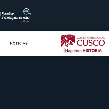
|
NOTICIAS