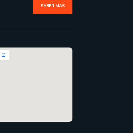
SABER MAS