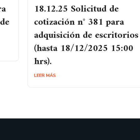
ra
18.12.25 Solicitud de
 de
cotización n° 381 para
adquisición de escritorios
(hasta 18/12/2025 15:00
hrs).
LEER MÁS