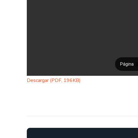
Descargar (PDF, 196KB)