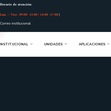
Horario de atención:
Lun. – Vier. 09:00- 13:00 | 14:00 -17:00
|
Correo institucional
INSTITUCIONAL
UNIDADES
APLICACIONES