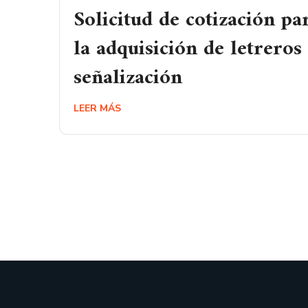
Solicitud de cotización pa
la adquisición de letreros
señalización
LEER MÁS