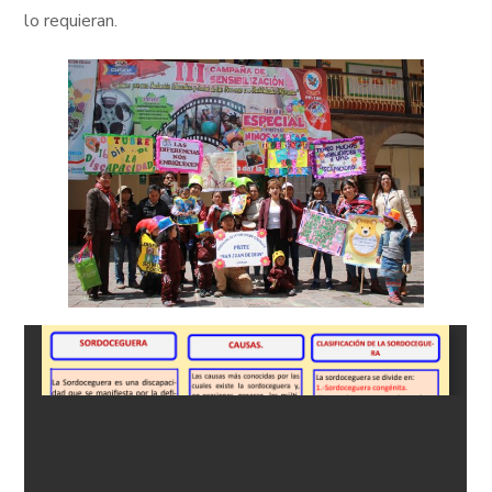
lo requieran.