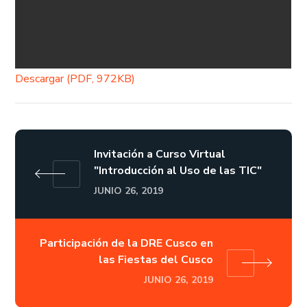
Descargar (PDF, 972KB)
Invitación a Curso Virtual
"Introducción al Uso de las TIC"
JUNIO 26, 2019
Participación de la DRE Cusco en
las Fiestas del Cusco
JUNIO 26, 2019