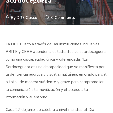
Sordoceguera”
By
DRE Cusco
0 Comments
La DRE Cusco a través de las Instituciones Inclusivas,
PRITE y CEBE atienden a estudiantes con sordoceguera
como una discapacidad única y diferenciada, “La
Sordoceguera es una discapacidad que se manifiesta por
la deficiencia auditiva y visual simultánea, en grado parcial
o total, de manera suficiente y grave para comprometer
la comunicación, la movilización y el acceso a la
información y al entorno”.
Cada 27 de junio, se celebra a nivel mundial, el Día