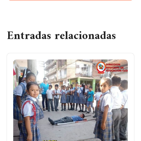
Entradas relacionadas