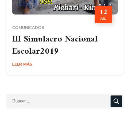
12
JUL
COMUNICADOS
III Simulacro Nacional
Escolar2019
LEER MÁS