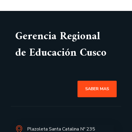
Gerencia Regional
de Educación Cusco
SABER MAS
Plazoleta Santa Catalina Nº 235