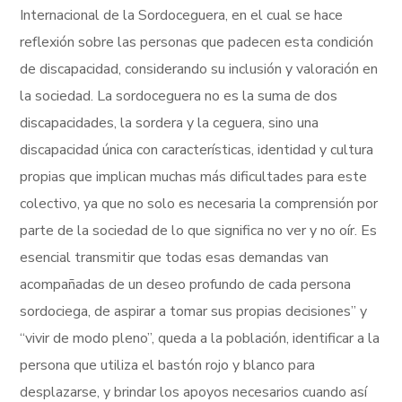
Internacional de la Sordoceguera, en el cual se hace
reflexión sobre las personas que padecen esta condición
de discapacidad, considerando su inclusión y valoración en
la sociedad. La sordoceguera no es la suma de dos
discapacidades, la sordera y la ceguera, sino una
discapacidad única con características, identidad y cultura
propias que implican muchas más dificultades para este
colectivo, ya que no solo es necesaria la comprensión por
parte de la sociedad de lo que significa no ver y no oír. Es
esencial transmitir que todas esas demandas van
acompañadas de un deseo profundo de cada persona
sordociega, de aspirar a tomar sus propias decisiones” y
“vivir de modo pleno”, queda a la población, identificar a la
persona que utiliza el bastón rojo y blanco para
desplazarse, y brindar los apoyos necesarios cuando así