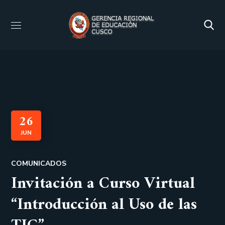
26
JUN
COMUNICADOS
Invitación a Curso Virtual
“Introducción al Uso de las