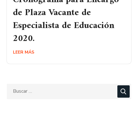
de Plaza Vacante de
Especialista de Educación
2020.
LEER MÁS