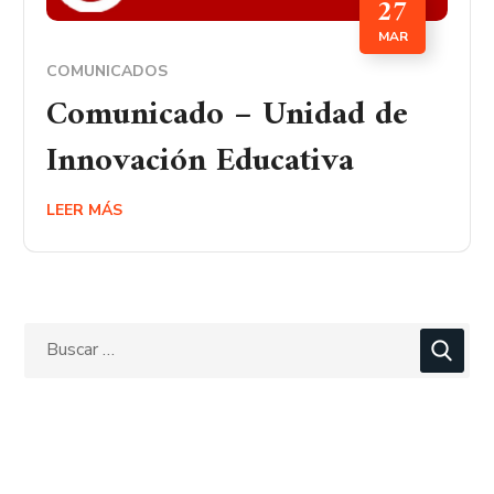
27
MAR
COMUNICADOS
Comunicado – Unidad de
Innovación Educativa
LEER MÁS