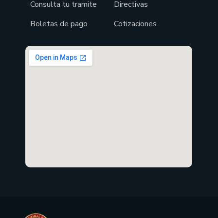
Consulta tu tramite
Directivas
Boletas de pago
Cotizaciones