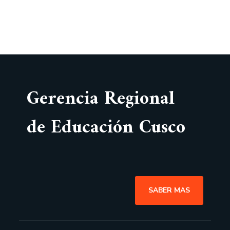
Gerencia Regional
de Educación Cusco
SABER MAS