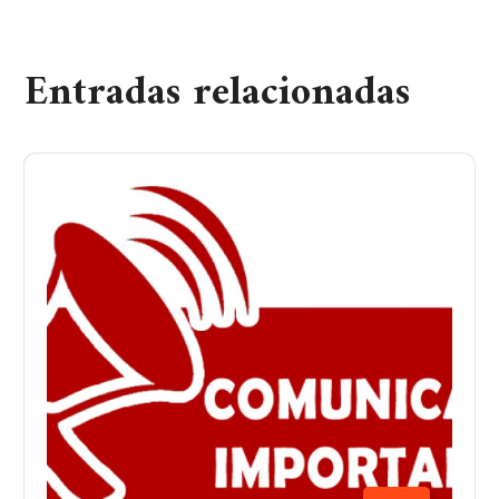
Entradas relacionadas