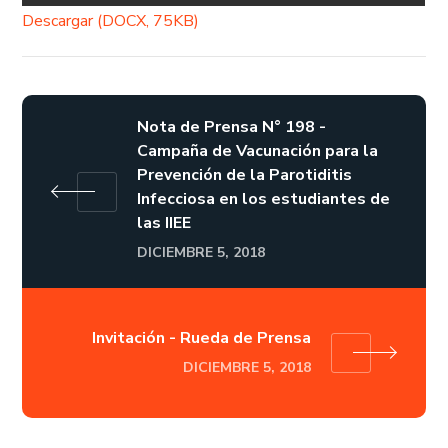
Descargar (DOCX, 75KB)
Nota de Prensa N° 198 -
Campaña de Vacunación para la
Prevención de la Parotiditis
Infecciosa en los estudiantes de
las IIEE
DICIEMBRE 5, 2018
Invitación - Rueda de Prensa
DICIEMBRE 5, 2018