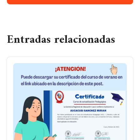
Entradas relacionadas