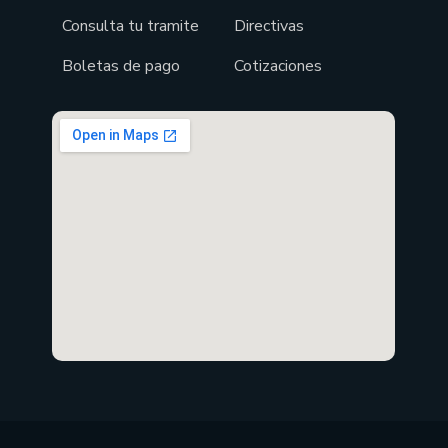
Consulta tu tramite
Directivas
Boletas de pago
Cotizaciones