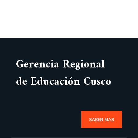
Gerencia Regional
de Educación Cusco
SABER MAS