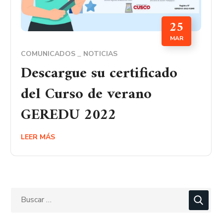
25
MAR
COMUNICADOS
NOTICIAS
Descargue su certificado
del Curso de verano
GEREDU 2022
LEER MÁS