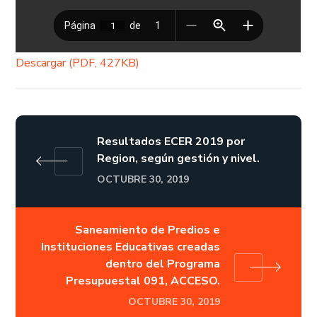
Descargar (PDF, 427KB)
Resultados ECER 2019 por
Region, según gestión y nivel.
OCTUBRE 30, 2019
Saneamiento de Predios e
Instituciones Educativas creadas
dentro del Programa
Presupuestal 091, ACCESO.
OCTUBRE 30, 2019