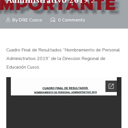
Administrativo 2019”.
By
DRE Cusco
0 Comments
Cuadro Final de Resultados “Nombramiento de Personal
Administrativo 2019” de la Direccion Regional de
Educación Cusco.