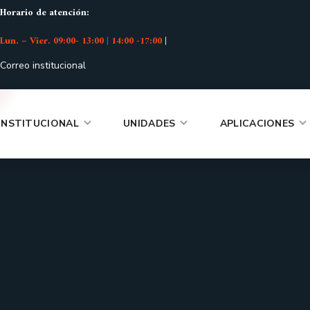
Horario de atención:
Lun. – Vier. 09:00- 13:00 | 14:00 -17:00
|
Correo institucional
INSTITUCIONAL
UNIDADES
APLICACIONES