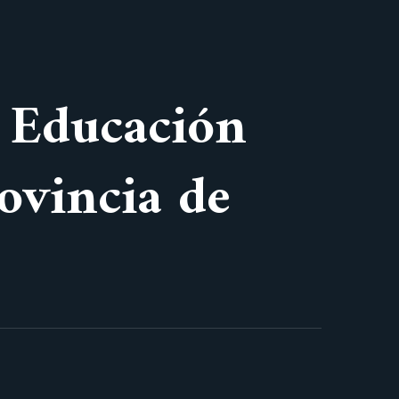
 Educación
ovincia de