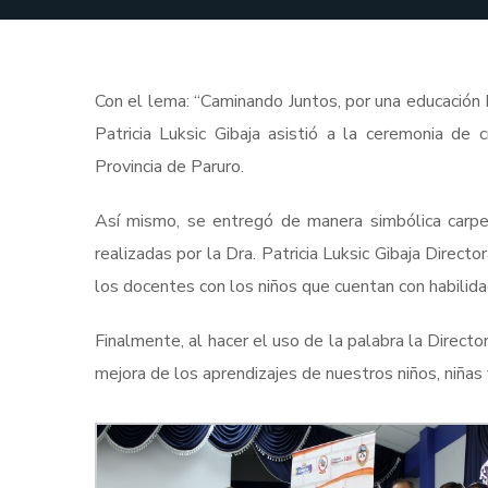
Con el lema: “Caminando Juntos, por una educación I
Patricia Luksic Gibaja asistió a la ceremonia de
Provincia de Paruro.
Así mismo, se entregó de manera simbólica carpe
realizadas por la Dra. Patricia Luksic Gibaja Directo
los docentes con los niños que cuentan con habilid
Finalmente, al hacer el uso de la palabra la Direct
mejora de los aprendizajes de nuestros niños, niñas