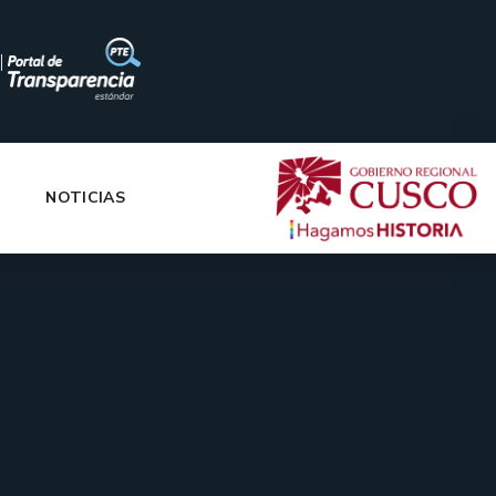
|
NOTICIAS