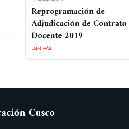
COMUNICADOS
Reprogramación de
Adjudicación de Contrato
Docente 2019
LEER MÁS
cación Cusco