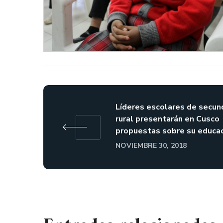
Líderes escolares de secun
rural presentarán en Cusco
propuestas sobre su educa
NOVIEMBRE 30, 2018