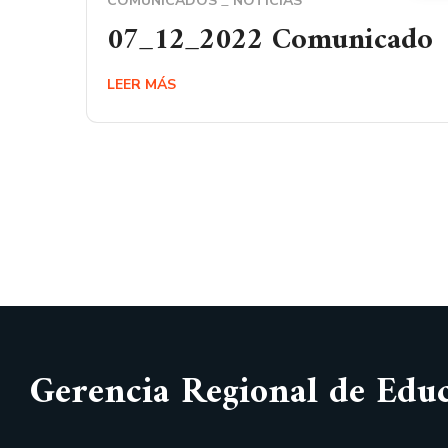
COMUNICADOS
NOTICIAS
07_12_2022 Comunicado
LEER MÁS
Gerencia Regional de Edu