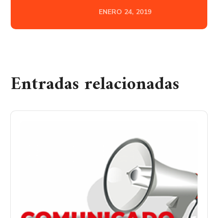
ENERO 24, 2019
Entradas relacionadas