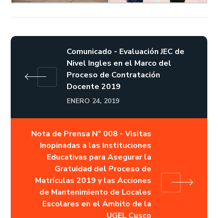
Comunicado - Evaluación JEC de
Nivel Ingles en el Marco del
Proceso de Contratación
Docente 2019
ENERO 24, 2019
Nota de Prensa N° 008 - Visitas
Inopinadas a las Instituciones
Educativas para Asegurar la
Gratuidad del Proceso de
Matrículas 2019 y las Acciones
de Mantenimiento de Locales
Escolares en el Ámbito de la
UGEL Cusco