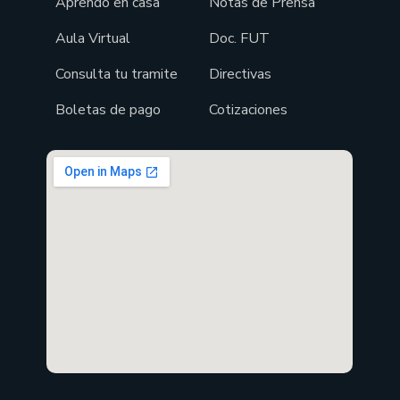
Aprendo en casa
Notas de Prensa
Aula Virtual
Doc. FUT
Consulta tu tramite
Directivas
Boletas de pago
Cotizaciones