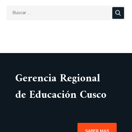
Gerencia Regional
de Educación Cusco
SABER MAS