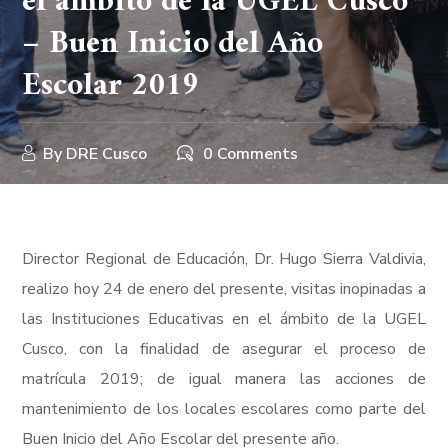
el ámbito de la UGEL Cusco
– Buen Inicio del Año
Escolar 2019
By
DRE Cusco
0 Comments
Director Regional de Educación, Dr. Hugo Sierra Valdivia,
realizo hoy 24 de enero del presente, visitas inopinadas a
las Instituciones Educativas en el ámbito de la UGEL
Cusco, con la finalidad de asegurar el proceso de
matrícula 2019; de igual manera las acciones de
mantenimiento de los locales escolares como parte del
Buen Inicio del Año Escolar del presente año.