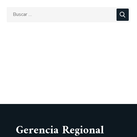
Gerencia Regional