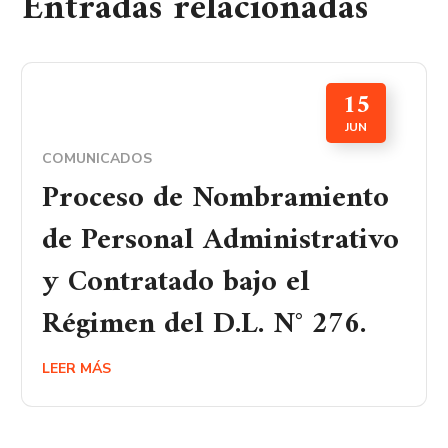
Entradas relacionadas
15
JUN
COMUNICADOS
Proceso de Nombramiento
de Personal Administrativo
y Contratado bajo el
Régimen del D.L. N° 276.
LEER MÁS