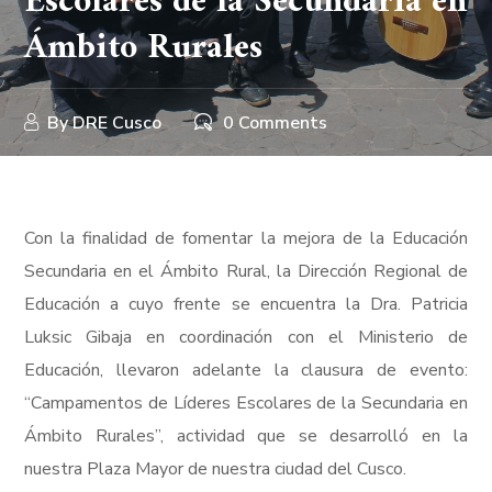
Escolares de la Secundaria en
Ámbito Rurales
By
DRE Cusco
0 Comments
Con la finalidad de fomentar la mejora de la Educación
Secundaria en el Ámbito Rural, la Dirección Regional de
Educación a cuyo frente se encuentra la Dra. Patricia
Luksic Gibaja en coordinación con el Ministerio de
Educación, llevaron adelante la clausura de evento:
“Campamentos de Líderes Escolares de la Secundaria en
Ámbito Rurales”, actividad que se desarrolló en la
nuestra Plaza Mayor de nuestra ciudad del Cusco.