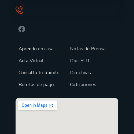
Aprendo en casa
Notas de Prensa
Aula Virtual
Doc. FUT
Consulta tu tramite
Directivas
Boletas de pago
Cotizaciones