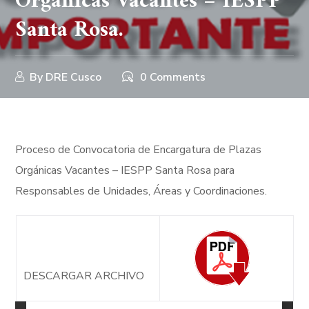
Orgánicas Vacantes – IESPP
Santa Rosa.
By
DRE Cusco
0 Comments
Proceso de Convocatoria de Encargatura de Plazas
Orgánicas Vacantes – IESPP Santa Rosa para
Responsables de Unidades, Áreas y Coordinaciones.
DESCARGAR ARCHIVO