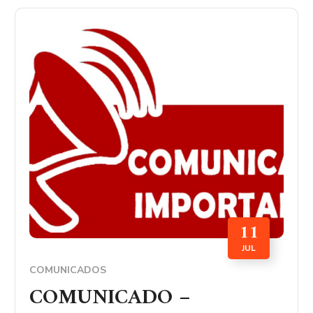
11
JUL
COMUNICADOS
COMUNICADO –