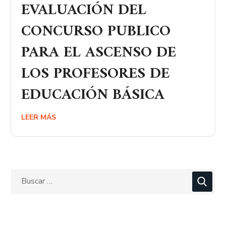
EVALUACIÓN DEL
CONCURSO PUBLICO
PARA EL ASCENSO DE
LOS PROFESORES DE
EDUCACIÓN BÁSICA
LEER MÁS