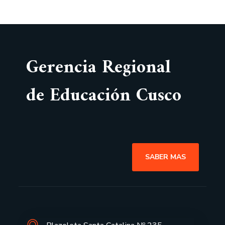
Gerencia Regional
de Educación Cusco
SABER MAS