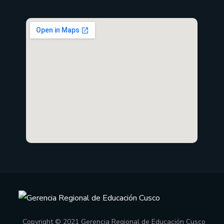
Copyright © 2021 Gerencia Regional de Educación Cusco