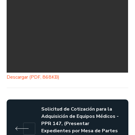
Descargar (PDF, 868KB)
Solicitud de Cotización para la
Adquisición de Equipos Médicos -
PPR 147, (Presentar
Expedientes por Mesa de Partes