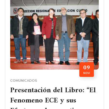
09
NOV
COMUNICADOS
Presentación del Libro: “El
Fenomeno ECE y sus