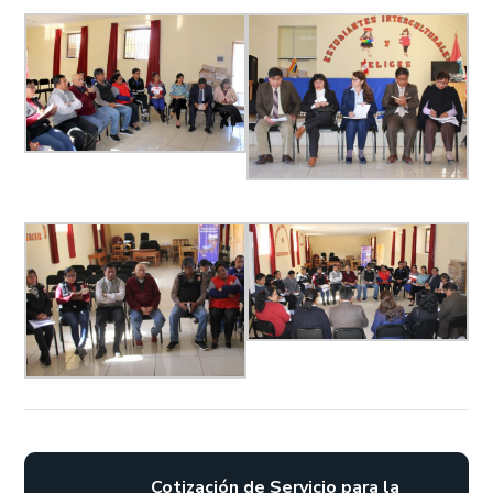
Cotización de Servicio para la