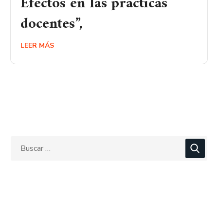
Efectos en las practicas
docentes”,
LEER MÁS