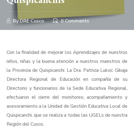
Quispicanchis
By
DRE Cusco
0 Comments
Con la finalidad de mejorar los Aprendizajes de nuestros
niños, niñas y la buena atención a nuestros maestros de
la Provincia de Quispicanchi. La Dra. Patricia Luksic Gibaja
Directora Regional de Educación en compañía de su
Directorio y funcionarios de la Sede Educativa Regional,
efectuaron el cierre del monitoreo, acompañamiento y
asesoramiento a la Unidad de Gestión Educativa Local de
Quispicanchi, que se realiza a todas las UGELs de nuestra
Región del Cusco.