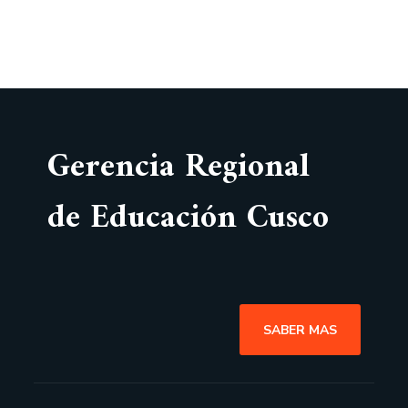
Gerencia Regional
de Educación Cusco
SABER MAS