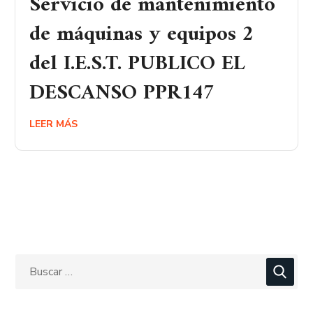
Servicio de mantenimiento
de máquinas y equipos 2
del I.E.S.T. PUBLICO EL
DESCANSO PPR147
LEER MÁS