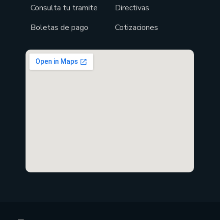
Consulta tu tramite
Directivas
Boletas de pago
Cotizaciones