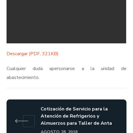
Descargar (PDF, 321KB)
Cualquier duda apersonarse a la unidad de
abastecimiento.
Cotización de Servicio para la
Atención de Refrigerios y
Almuerzos para Taller de Anta
AGOSTO 28, 2018