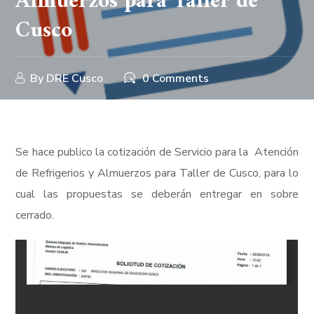
Almuerzos para Taller de
Cusco
By
DRE Cusco
0 Comments
Se hace publico la cotización de Servicio para la Atención
de Refrigerios y Almuerzos para Taller de Cusco, para lo
cual las propuestas se deberán entregar en sobre
cerrado.