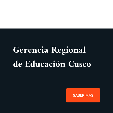
Gerencia Regional
de Educación Cusco
SABER MAS