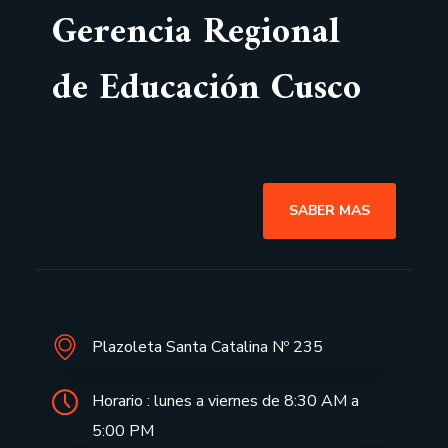
Gerencia Regional
de Educación Cusco
SABER MAS
Plazoleta Santa Catalina Nº 235
Horario : lunes a viernes de 8:30 AM a
5:00 PM