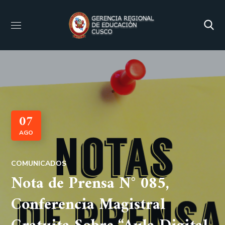
07
AGO
COMUNICADOS
Nota de Prensa N° 085,
Conferencia Magistral