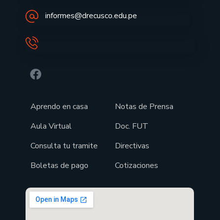
informes@drecusco.edu.pe
Aprendo en casa
Notas de Prensa
Aula Virtual
Doc. FUT
Consulta tu tramite
Directivas
Boletas de pago
Cotizaciones