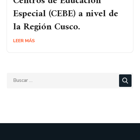
Centros de Educación
Especial (CEBE) a nivel de
la Región Cusco.
LEER MÁS