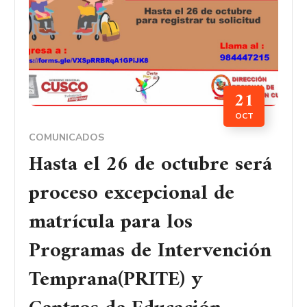
21
OCT
COMUNICADOS
Hasta el 26 de octubre será
proceso excepcional de
matrícula para los
Programas de Intervención
Temprana(PRITE) y