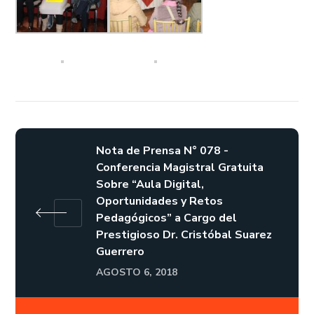
Nota de Prensa N° 078 -
Conferencia Magistral Gratuita
Sobre “Aula Digital,
Oportunidades y Retos
Pedagógicos” a Cargo del
Prestigioso Dr. Cristóbal Suarez
Guerrero
AGOSTO 6, 2018