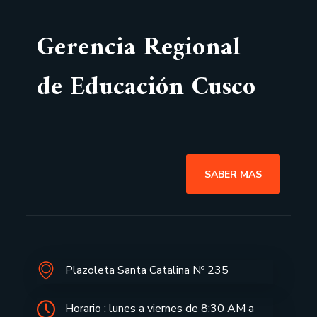
Gerencia Regional
de Educación Cusco
SABER MAS
Plazoleta Santa Catalina Nº 235
Horario : lunes a viernes de 8:30 AM a