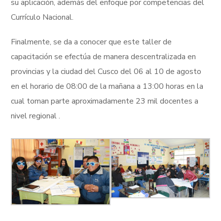
su aplicación, además del enfoque por competencias del
Currículo Nacional.
Finalmente, se da a conocer que este taller de
capacitación se efectúa de manera descentralizada en
provincias y la ciudad del Cusco del 06 al 10 de agosto
en el horario de 08:00 de la mañana a 13:00 horas en la
cual toman parte aproximadamente 23 mil docentes a
nivel regional .