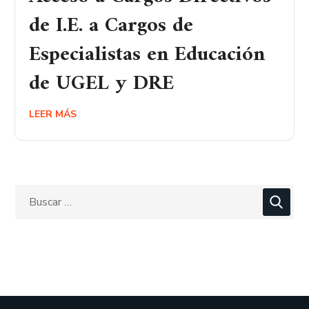
de I.E. a Cargos de
Especialistas en Educación
de UGEL y DRE
LEER MÁS