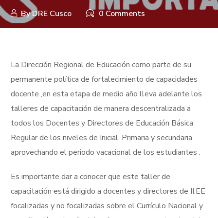
By
DRE Cusco
0 Comments
La Dirección Regional de Educación como parte de su
permanente política de fortalecimiento de capacidades
docente ,en esta etapa de medio año lleva adelante los
talleres de capacitación de manera descentralizada a
todos los Docentes y Directores de Educación Básica
Regular de los niveles de Inicial, Primaria y secundaria
aprovechando el periodo vacacional de los estudiantes .
Es importante dar a conocer que este taller de
capacitación está dirigido a docentes y directores de II.EE
focalizadas y no focalizadas sobre el Currículo Nacional y