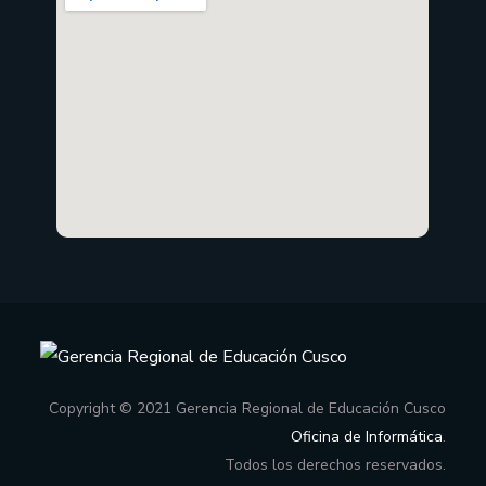
Copyright © 2021 Gerencia Regional de Educación Cusco
Oficina de Informática
.
Todos los derechos reservados.