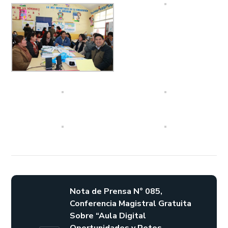
Nota de Prensa N° 085,
Conferencia Magistral Gratuita
Sobre “Aula Digital