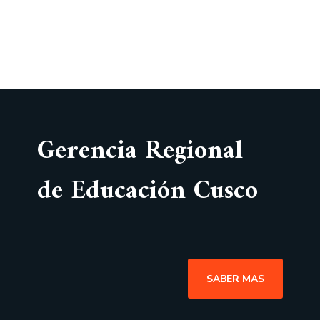
Gerencia Regional
de Educación Cusco
SABER MAS