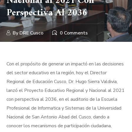
Nacional al 2021 Con
Perspectiva Al 2036
By
DRE Cusco
0 Comments
Con el propósito de generar un impactó en las decisiones
del sector educativo en la región, hoy el Director
Regional de Educación Cusco, Dr. Hugo Sierra Valdivia,
lanzó el Proyecto Educativo Regional y Nacional al 2021
con perspectiva al 2036, en el auditorio de la Escuela
Profesional de Informatica y Sistemas de la Universidad
Nacional de San Antonio Abad del Cusco, dando a
conocer los mecanismos de participación ciudadana,