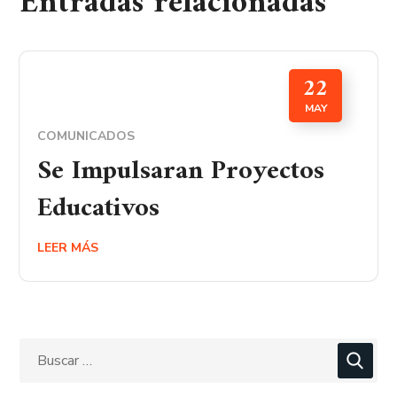
Entradas relacionadas
22
MAY
COMUNICADOS
Se Impulsaran Proyectos
Educativos
LEER MÁS