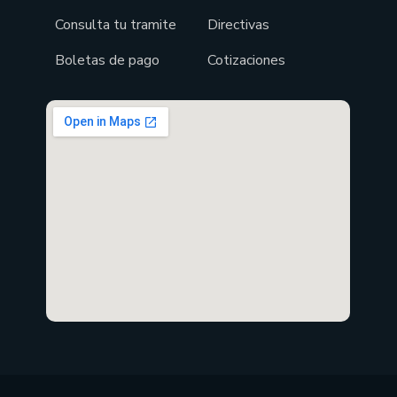
Consulta tu tramite
Directivas
Boletas de pago
Cotizaciones