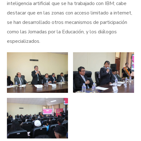
inteligencia artificial que se ha trabajado con IBM; cabe
destacar que en las zonas con acceso limitado a internet,
se han desarrollado otros mecanismos de participación
como las Jornadas por la Educación, y los diálogos
especializados.