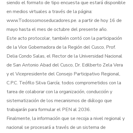
siendo el formato de tipo encuesta que estará disponible
en medios virtuales a través de la página:
www.Todossomoseducadores.pe. a partir de hoy 16 de
mayo hasta el mes de octubre del presente año.
Este acto protocolar, también contó con la participación
de la Vice Gobernadora de la Región del Cusco, Prof.
Delia Condo Salas, el Rector de la Universidad Nacional
de San Antonio Abad del Cusco, Dr. Edilberto Zela Vera
y el Vicepresidente del Consejo Participativo Regional,
C.P.C. Teófilo Silva García; todos comprometidos con la
tarea de colaborar con la organización, conducción y
sistematización de los mecanismos de diálogo que
trabajarán para formular el PEN al 2036.
Finalmente, la información que se recoja a nivel regional y
nacional se procesará a través de un sistema de