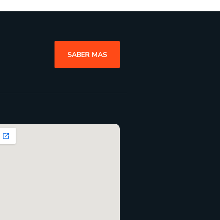
SABER MAS