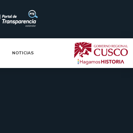
|
NOTICIAS