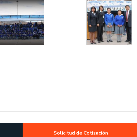
Solicitud de Cotización -