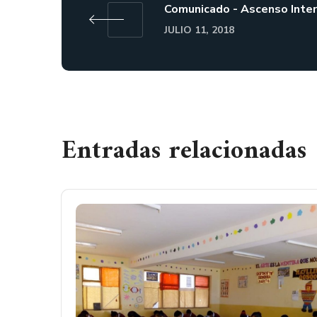
Comunicado - Ascenso Inte
JULIO 11, 2018
Entradas relacionadas