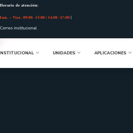
Horario de atención:
Lun. – Vier. 09:00- 13:00 | 14:00 -17:00
|
Correo institucional
INSTITUCIONAL
UNIDADES
APLICACIONES