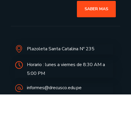
SABER MAS
Plazoleta Santa Catalina Nº 235
Horario : lunes a viernes de 8:30 AM a
5:00 PM
informes@drecusco.edu.pe