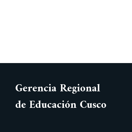
Gerencia Regional
de Educación Cusco