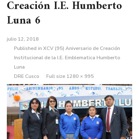
Creación I.E. Humberto
Luna 6
julio 12, 2018
Published in
XCV (95) Aniversario de Creación
Institucional de la I.E. Emblematica Humberto
Luna
DRE Cusco
Full size 1280 × 995