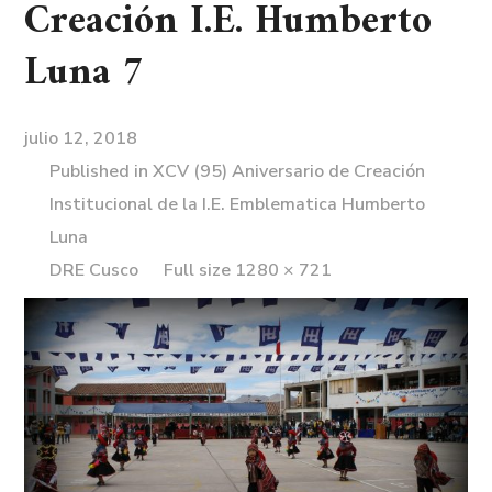
Creación I.E. Humberto
Luna 7
julio 12, 2018
Published in
XCV (95) Aniversario de Creación
Institucional de la I.E. Emblematica Humberto
Luna
DRE Cusco
Full size 1280 × 721