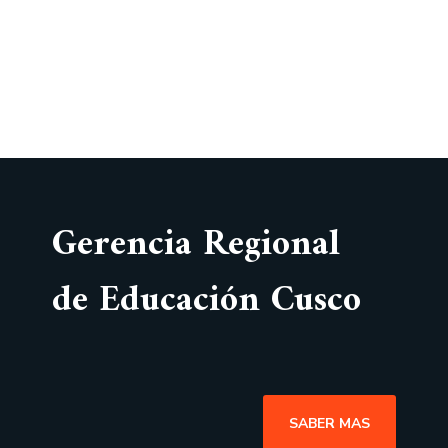
Gerencia Regional
de Educación Cusco
SABER MAS