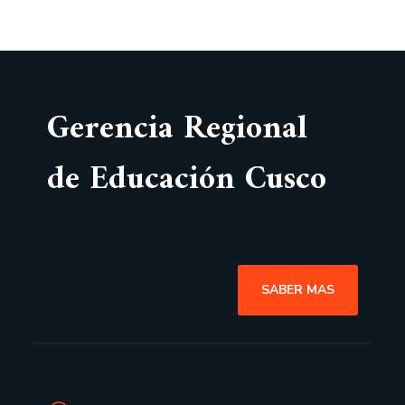
Gerencia Regional
de Educación Cusco
SABER MAS