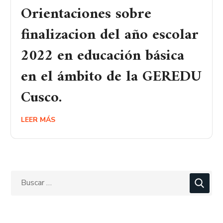
Orientaciones sobre
finalizacion del año escolar
2022 en educación básica
en el ámbito de la GEREDU
Cusco.
LEER MÁS