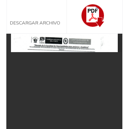
DESCARGAR ARCHIVO