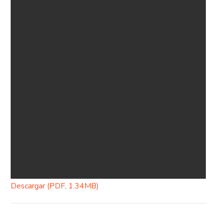
Descargar (PDF, 1.34MB)