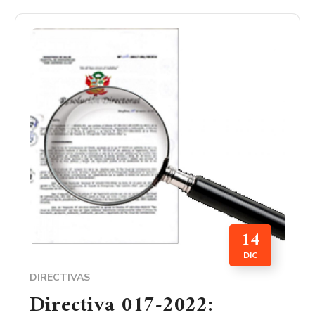
14
DIC
DIRECTIVAS
Directiva 017-2022: