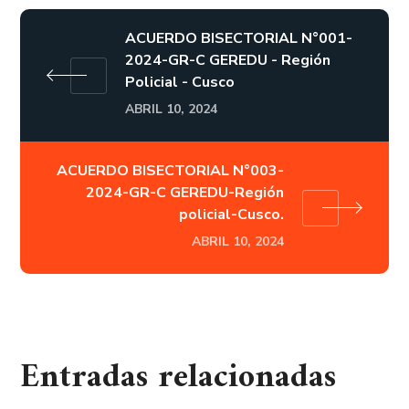
ACUERDO BISECTORIAL N°001-
2024-GR-C GEREDU - Región
Policial - Cusco
ABRIL 10, 2024
ACUERDO BISECTORIAL N°003-
2024-GR-C GEREDU-Región
policial-Cusco.
ABRIL 10, 2024
Entradas relacionadas