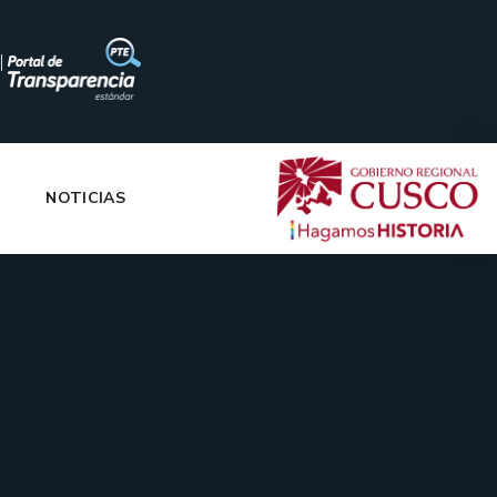
|
NOTICIAS