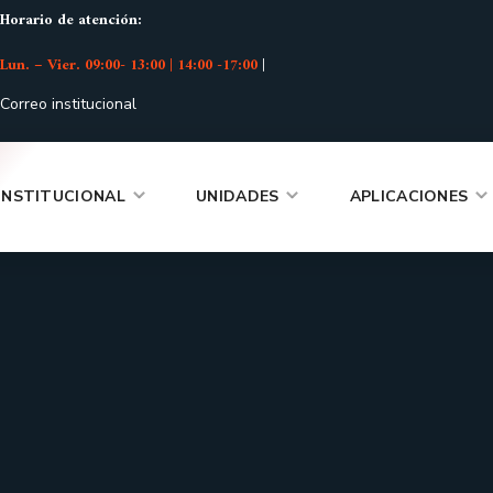
Horario de atención:
Lun. – Vier. 09:00- 13:00 | 14:00 -17:00
|
Correo institucional
INSTITUCIONAL
UNIDADES
APLICACIONES