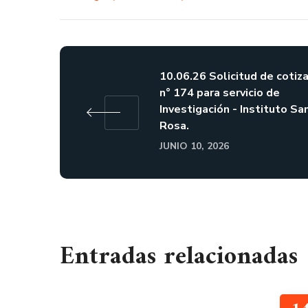
10.06.26 Solicitud de cotiz
n° 174 para servicio de
Investigación - Instituto Sa
Rosa.
JUNIO 10, 2026
Entradas relacionadas