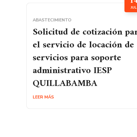
1
JUL
ABASTECIMIENTO
Solicitud de cotización pa
el servicio de locación de
servicios para soporte
administrativo IESP
QUILLABAMBA
LEER MÁS