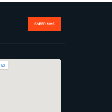
SABER MAS