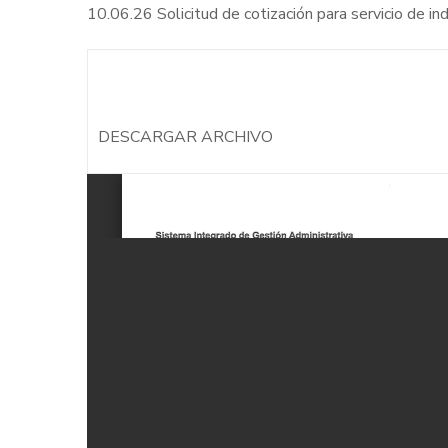
10.06.26 Solicitud de cotización para servicio de 
DESCARGAR ARCHIVO