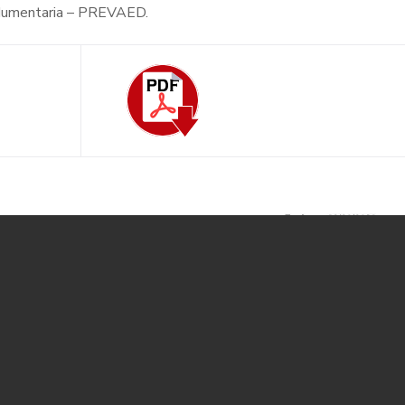
indumentaria – PREVAED.