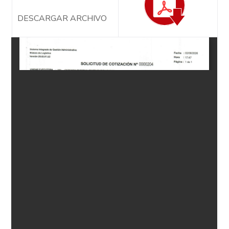
DESCARGAR ARCHIVO