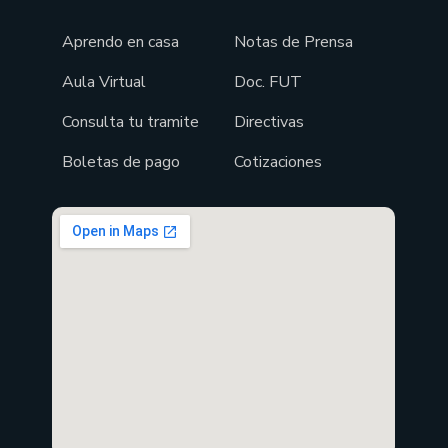
Aprendo en casa
Notas de Prensa
Aula Virtual
Doc. FUT
Consulta tu tramite
Directivas
Boletas de pago
Cotizaciones