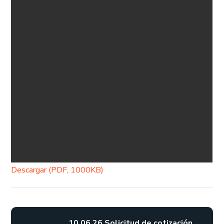
Descargar (PDF, 1000KB)
10.06.26 Solicitud de cotización