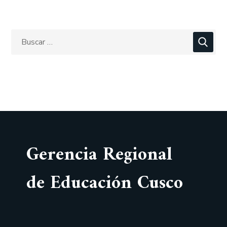
Gerencia Regional
de Educación Cusco