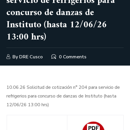
servicio de refrigerios para
concurso de danzas de
Instituto (hasta 12/06/26
13:00 hrs)
By
DRE Cusco
0 Comments
10.06.26 Solicitud de cotización n° 204 para servicio de
refrigerios para concurso de danzas de Instituto (hasta
12/06/26 13:00 hrs)