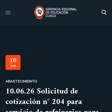
10
JUN
ABASTECIMIENTO
10.06.26 Solicitud de
cotización n° 204 para