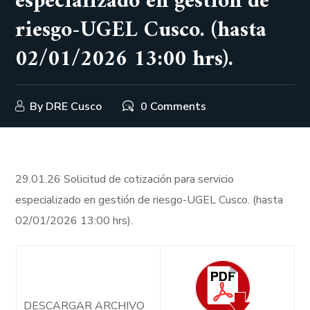
especializado en gestión de
riesgo-UGEL Cusco. (hasta
02/01/2026 13:00 hrs).
By
DRE Cusco
0 Comments
29.01.26 Solicitud de cotización para servicio
especializado en gestión de riesgo-UGEL Cusco. (hasta
02/01/2026 13:00 hrs).
DESCARGAR ARCHIVO