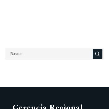
Gerencia Regional