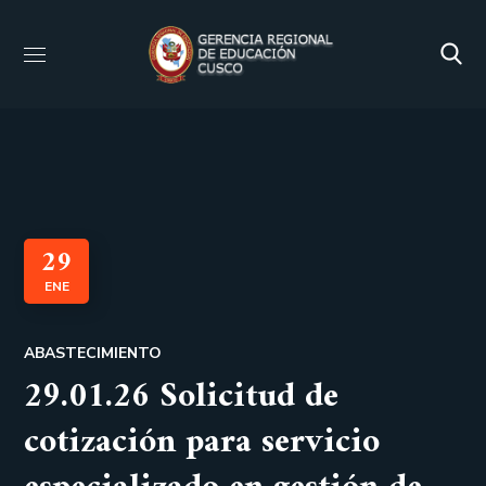
29
ENE
ABASTECIMIENTO
29.01.26 Solicitud de
cotización para servicio