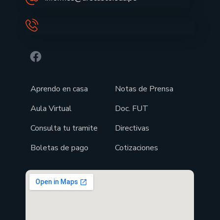
Aprendo en casa
Notas de Prensa
Aula Virtual
Doc. FUT
Consulta tu tramite
Directivas
Boletas de pago
Cotizaciones