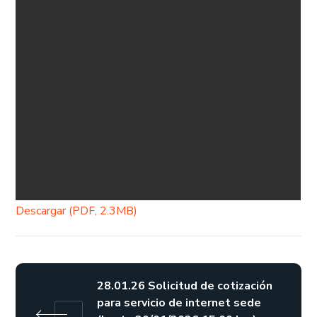
Descargar (PDF, 2.3MB)
28.01.26 Solicitud de cotización
para servicio de internet sede