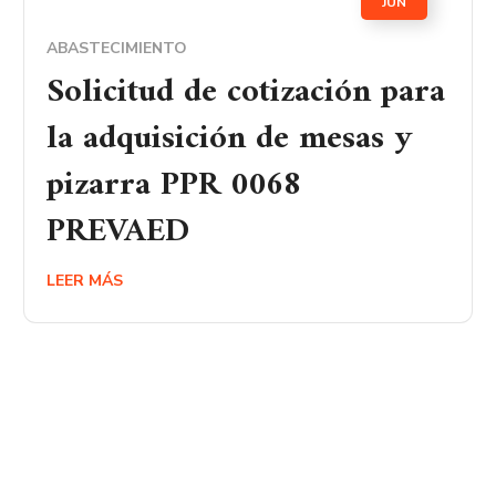
JUN
ABASTECIMIENTO
Solicitud de cotización para
la adquisición de mesas y
pizarra PPR 0068
PREVAED
LEER MÁS